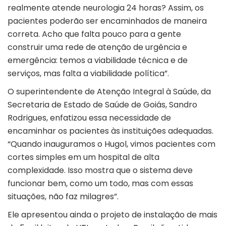
realmente atende neurologia 24 horas? Assim, os
pacientes poderão ser encaminhados de maneira
correta. Acho que falta pouco para a gente
construir uma rede de atenção de urgência e
emergência: temos a viabilidade técnica e de
serviços, mas falta a viabilidade política”.
O superintendente de Atenção Integral à Saúde, da
Secretaria de Estado de Saúde de Goiás, Sandro
Rodrigues, enfatizou essa necessidade de
encaminhar os pacientes às instituições adequadas.
“Quando inauguramos o Hugol, vimos pacientes com
cortes simples em um hospital de alta
complexidade. Isso mostra que o sistema deve
funcionar bem, como um todo, mas com essas
situações, não faz milagres”.
Ele apresentou ainda o projeto de instalação de mais