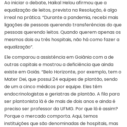
Ao iniciar o debate, Haikal Helou afirmou que a
equalização de leitos, prevista na Resolução, é algo
irreal na prática. “Durante a pandemia, recebi mais
ligações de pessoas querendo transferências do que
pessoas querendo leitos. Quando querem apenas os
mesmos dois ou três hospitais, não há como fazer a
equalização”.
Ele comparou a assistência em Goiânia com a de
outras capitais e mostrou a deficiência que ainda
existe em Goiás. “Belo Horizonte, por exemplo, tem o
Mater Dei, que possui 24 equipes de plantão, sendo
de um a cinco médicos por equipe. Eles têm
endocrinologistas e geriatras de plantão. A fila para
ser plantonista lá é de mais de dois anos e ainda é
preciso ser professor da UFMG. Por que lá é assim?
Porque o mercado comporta. Aqui, temos
instituições que são denominadas de hospitais, mas