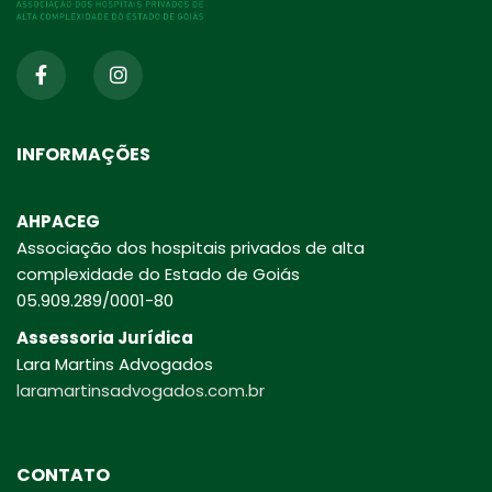
INFORMAÇÕES
AHPACEG
Associação dos hospitais privados de alta
complexidade do Estado de Goiás
05.909.289/0001-80
Assessoria Jurídica
Lara Martins Advogados
laramartinsadvogados.com.br
CONTATO