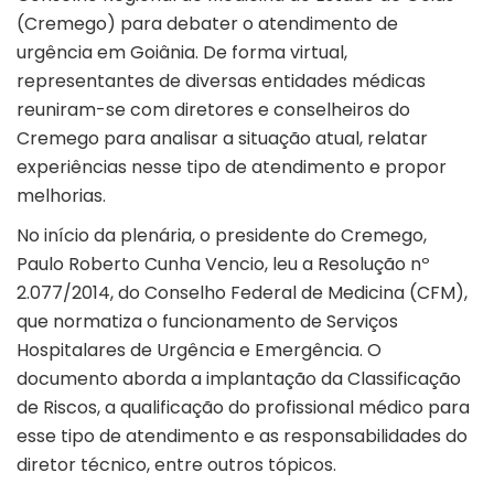
(Cremego) para debater o atendimento de
urgência em Goiânia. De forma virtual,
representantes de diversas entidades médicas
reuniram-se com diretores e conselheiros do
Cremego para analisar a situação atual, relatar
experiências nesse tipo de atendimento e propor
melhorias.
No início da plenária, o presidente do Cremego,
Paulo Roberto Cunha Vencio, leu a Resolução nº
2.077/2014, do Conselho Federal de Medicina (CFM),
que normatiza o funcionamento de Serviços
Hospitalares de Urgência e Emergência. O
documento aborda a implantação da Classificação
de Riscos, a qualificação do profissional médico para
esse tipo de atendimento e as responsabilidades do
diretor técnico, entre outros tópicos.