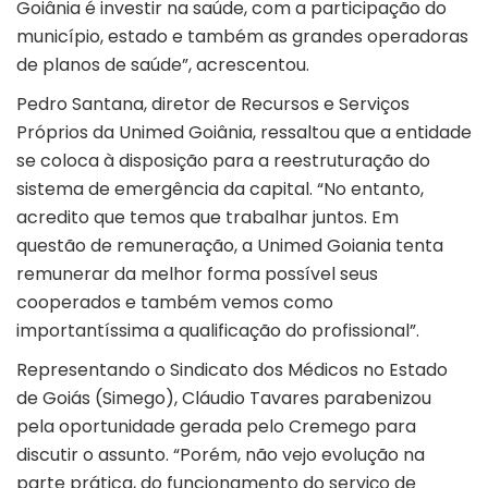
Goiânia é investir na saúde, com a participação do
município, estado e também as grandes operadoras
de planos de saúde”, acrescentou.
Pedro Santana, diretor de Recursos e Serviços
Próprios da Unimed Goiânia, ressaltou que a entidade
se coloca à disposição para a reestruturação do
sistema de emergência da capital. “No entanto,
acredito que temos que trabalhar juntos. Em
questão de remuneração, a Unimed Goiania tenta
remunerar da melhor forma possível seus
cooperados e também vemos como
importantíssima a qualificação do profissional”.
Representando o Sindicato dos Médicos no Estado
de Goiás (Simego), Cláudio Tavares parabenizou
pela oportunidade gerada pelo Cremego para
discutir o assunto. “Porém, não vejo evolução na
parte prática, do funcionamento do serviço de