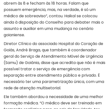
abrem às 8 e fecham às 18 horas. Falam que
possuem emergência, mas, na verdade, é só um
médico de sobreaviso”, contou. Haikal se colocou
ainda à disposição do Conselho para debater mais o
assunto e auxiliar em uma mudança no cenário
goianiense.
Diretor Clínico do associado Hospital do Coração de
Goiás, André Braga, que também é coordenador
geral do Serviço de Atendimento Móvel de Urgência
(Samu) de Goiânia, disse que acredita que não é mais
possível tratar o serviço de emergência com
separação entre atendimento público e privado. É
necessário ter uma parametrização única, com uma
rede de atenção multisetorial.
Ele também abordou a necessidade de uma melhor
formação médica. “O médico deve ser treinado em