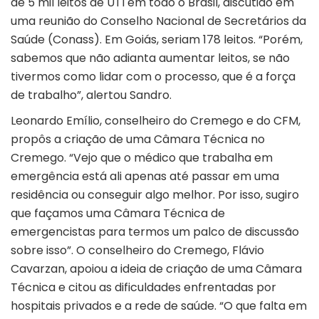
de 5 mil leitos de UTI em todo o Brasil, discutido em
uma reunião do Conselho Nacional de Secretários da
Saúde (Conass). Em Goiás, seriam 178 leitos. “Porém,
sabemos que não adianta aumentar leitos, se não
tivermos como lidar com o processo, que é a força
de trabalho”, alertou Sandro.
Leonardo Emílio, conselheiro do Cremego e do CFM,
propôs a criação de uma Câmara Técnica no
Cremego. “Vejo que o médico que trabalha em
emergência está ali apenas até passar em uma
residência ou conseguir algo melhor. Por isso, sugiro
que façamos uma Câmara Técnica de
emergencistas para termos um palco de discussão
sobre isso”. O conselheiro do Cremego, Flávio
Cavarzan, apoiou a ideia de criação de uma Câmara
Técnica e citou as dificuldades enfrentadas por
hospitais privados e a rede de saúde. “O que falta em