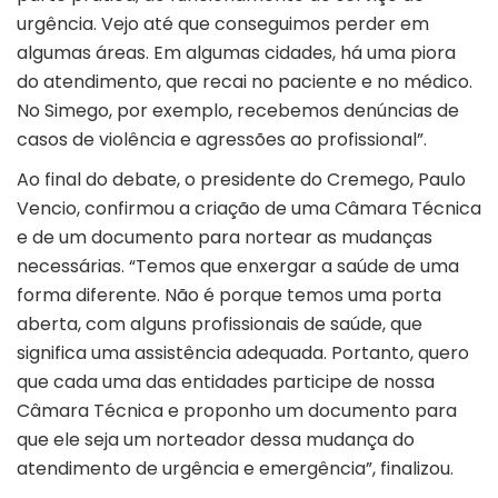
urgência. Vejo até que conseguimos perder em
algumas áreas. Em algumas cidades, há uma piora
do atendimento, que recai no paciente e no médico.
No Simego, por exemplo, recebemos denúncias de
casos de violência e agressões ao profissional”.
Ao final do debate, o presidente do Cremego, Paulo
Vencio, confirmou a criação de uma Câmara Técnica
e de um documento para nortear as mudanças
necessárias. “Temos que enxergar a saúde de uma
forma diferente. Não é porque temos uma porta
aberta, com alguns profissionais de saúde, que
significa uma assistência adequada. Portanto, quero
que cada uma das entidades participe de nossa
Câmara Técnica e proponho um documento para
que ele seja um norteador dessa mudança do
atendimento de urgência e emergência”, finalizou.