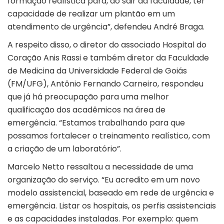
formação realística para, ao sair da faculdade, ter
capacidade de realizar um plantão em um
atendimento de urgência”, defendeu André Braga.
A respeito disso, o diretor do associado Hospital do
Coração Anis Rassi e também diretor da Faculdade
de Medicina da Universidade Federal de Goiás
(FM/UFG), Antônio Fernando Carneiro, respondeu
que já há preocupação para uma melhor
qualificação dos acadêmicos na área de
emergência. “Estamos trabalhando para que
possamos fortalecer o treinamento realístico, com
a criação de um laboratório”.
Marcelo Netto ressaltou a necessidade de uma
organização do serviço. “Eu acredito em um novo
modelo assistencial, baseado em rede de urgência e
emergência. Listar os hospitais, os perfis assistenciais
e as capacidades instaladas. Por exemplo: quem