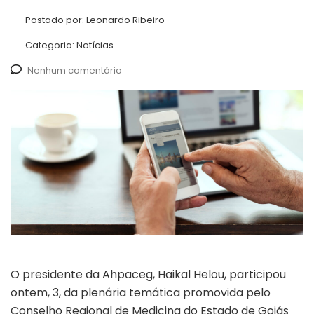
Postado por:
Leonardo Ribeiro
Categoria:
Notícias
Nenhum comentário
O presidente da Ahpaceg, Haikal Helou, participou
ontem, 3, da plenária temática promovida pelo
Conselho Regional de Medicina do Estado de Goiás