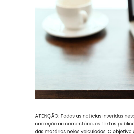
ATENÇÃO: Todas as notícias inseridas nes
correção ou comentário, os textos publicad
das matérias neles veiculadas. O objetivo