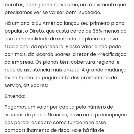
baratos, com ganho no volume, um movimento que
precisamos ver se vai ser bem-sucedido.
Há um ano, a SulAmérica lançou seu primeiro plano
popular, o Direto, que custa cerca de 35% menos do
que a mensalidade de entrada do plano coletivo
tradicional da operadora. E esse valor ainda pode
cair mais, diz Ricardo Soares, diretor de Precificação
da empresa. Os planos têm cobertura regional e
rede de assistência mais enxuta. A grande mudança
foi na forma de pagamento dos prestadores de
serviço, diz Soares:
Entenda:
Pagamos um valor per capita pelo número de
usuários do plano. No início, havia uma preocupação
dos parceiros sobre como funcionaria esse
compartilhamento de risco. Hoje há fila de