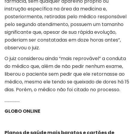
farmácia, sem qualquer aparelho próprio ou
instrução específica na área da medicina e,
posteriormente, retiradas pelo médico responsável
pelo segundo atendimento, possuem um tamanho
significante que, apesar de sua rápida evolução,
poderiam ser constatadas em doze horas antes”,
observou o juiz.
O juiz considerou ainda “mais reprovável” a conduta
do médico que, além de não pedir nenhum exame,
liberou o paciente sem pedir que ele retornasse ao
médico, mesmo ele tendo se queixado de dores há 15
dias. Porém, o médico não foi citado no processo.
……………..
GLOBO ONLINE
Planos de saúde mais baratos e cartões de