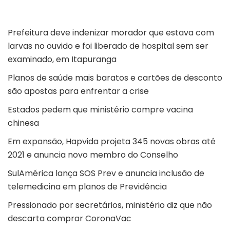
Prefeitura deve indenizar morador que estava com
larvas no ouvido e foi liberado de hospital sem ser
examinado, em Itapuranga
Planos de saúde mais baratos e cartões de desconto
são apostas para enfrentar a crise
Estados pedem que ministério compre vacina
chinesa
Em expansão, Hapvida projeta 345 novas obras até
2021 e anuncia novo membro do Conselho
SulAmérica lança SOS Prev e anuncia inclusão de
telemedicina em planos de Previdência
Pressionado por secretários, ministério diz que não
descarta comprar CoronaVac