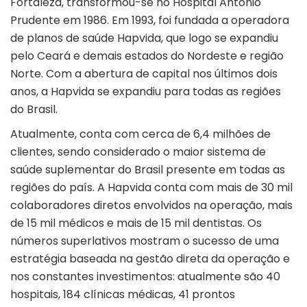
Fortaleza, transformou-se no Hospital Antônio
Prudente em 1986. Em 1993, foi fundada a operadora
de planos de saúde Hapvida, que logo se expandiu
pelo Ceará e demais estados do Nordeste e região
Norte. Com a abertura de capital nos últimos dois
anos, a Hapvida se expandiu para todas as regiões
do Brasil.
Atualmente, conta com cerca de 6,4 milhões de
clientes, sendo considerado o maior sistema de
saúde suplementar do Brasil presente em todas as
regiões do país. A Hapvida conta com mais de 30 mil
colaboradores diretos envolvidos na operação, mais
de 15 mil médicos e mais de 15 mil dentistas. Os
números superlativos mostram o sucesso de uma
estratégia baseada na gestão direta da operação e
nos constantes investimentos: atualmente são 40
hospitais, 184 clínicas médicas, 41 prontos