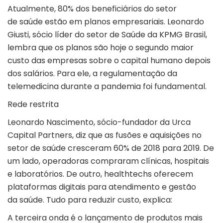
Atualmente, 80% dos beneficiários do setor
de saúde estão em planos empresariais. Leonardo
Giusti, sócio líder do setor de Saúde da KPMG Brasil,
lembra que os planos são hoje o segundo maior
custo das empresas sobre o capital humano depois
dos salários. Para ele, a regulamentação da
telemedicina durante a pandemia foi fundamental.
Rede restrita
Leonardo Nascimento, sócio-fundador da Urca
Capital Partners, diz que as fusões e aquisições no
setor de saúde cresceram 60% de 2018 para 2019. De
um lado, operadoras compraram clínicas, hospitais
e laboratórios. De outro, healthtechs oferecem
plataformas digitais para atendimento e gestão
da saúde. Tudo para reduzir custo, explica:
A terceira onda é o lançamento de produtos mais