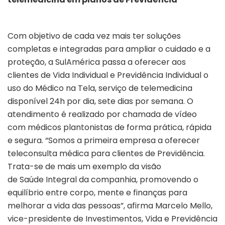
Com objetivo de cada vez mais ter soluções
completas e integradas para ampliar o cuidado e a
proteção, a SulAmérica passa a oferecer aos
clientes de Vida Individual e Previdência Individual o
uso do Médico na Tela, serviço de telemedicina
disponível 24h por dia, sete dias por semana. O
atendimento é realizado por chamada de vídeo
com médicos plantonistas de forma prática, rápida
e segura. “Somos a primeira empresa a oferecer
teleconsulta médica para clientes de Previdência.
Trata-se de mais um exemplo da visão
de Saúde Integral da companhia, promovendo o
equilíbrio entre corpo, mente e finanças para
melhorar a vida das pessoas”, afirma Marcelo Mello,
vice-presidente de Investimentos, Vida e Previdência