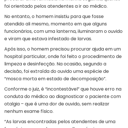
foi orientado pelos atendentes a ir ao médico.
No entanto, o homem insistiu para que fosse
atendido ali mesmo, momento em que alguns
funcionários, com uma lanterna, iluminaram o ouvido
e viram que estava infestado de larvas.
Após isso, o homem precisou procurar ajuda em um
hospital particular, onde foi feito o procedimento de
limpeza e desinfecção. Na ocasião, segundo a
decisão, foi extraída do ouvido uma espécie de
“mosca morta em estado de decomposição”.
Conforme o juiz, é “incontestável” que houve erro na
conduta do médico ao diagnosticar o paciente com
otalgia – que é uma dor de ouvido, sem realizar
nenhum exame físico.
“As larvas encontradas pelos atendentes de uma