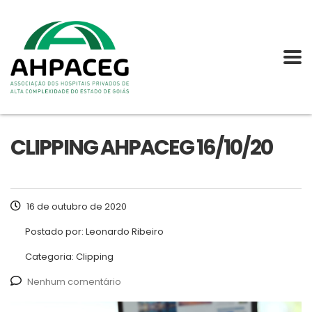
CLIPPING AHPACEG 16/10/20
16 de outubro de 2020
Postado por:
Leonardo Ribeiro
Categoria:
Clipping
Nenhum comentário