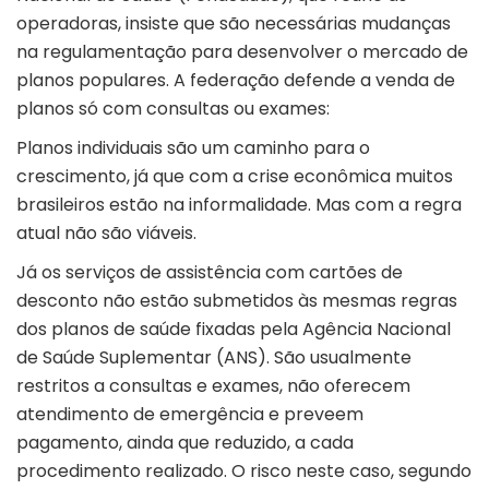
operadoras, insiste que são necessárias mudanças
na regulamentação para desenvolver o mercado de
planos populares. A federação defende a venda de
planos só com consultas ou exames:
Planos individuais são um caminho para o
crescimento, já que com a crise econômica muitos
brasileiros estão na informalidade. Mas com a regra
atual não são viáveis.
Já os serviços de assistência com cartões de
desconto não estão submetidos às mesmas regras
dos planos de saúde fixadas pela Agência Nacional
de Saúde Suplementar (ANS). São usualmente
restritos a consultas e exames, não oferecem
atendimento de emergência e preveem
pagamento, ainda que reduzido, a cada
procedimento realizado. O risco neste caso, segundo