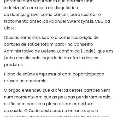
parceria com seguradora que permita uma
indenização em caso de diagnóstico
de doença grave, como câncer, para custear o
tratamento antecipa Raphael Swierczynski, CEO da
Ciclic.
Questionamentos sobre a comercialização de
cartões de saúde foram parar no Conselho
Administrativo de Defesa Econômica (Cade), que em
junho decidiu pela legalidade da oferta desses
produtos.
Plano de saúde empresarial com coparticipação
cresce na pandemia
O órgão entendeu que a oferta destes cartões vem
num momento em que as pessoas perderam renda,
estão sem acesso a plano e sem cobertura
de saúde. O Cade destacou, no entanto, que o