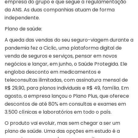
empresa do grupo e que segue a regulamentação
da ANS. As duas companhias atuam de forma
independente.
Plano de saúde:
A queda das vendas do seu seguro-viagem durante a
pandemia fez a Ciclic, uma plataforma digital de
venda de seguros e serviços, pensar em novos
negócios e lançar, em junho, o Saúde Protegida. Ele
engloba desconto em medicamentos e
teleconsultas ilimitadas, com assinatura mensal de
R$ 29,90, para planos individuais e R$ 49, família. Em
agosto, a empresa lançou o Plano Plus, que oferece
descontos de até 80% em consultas e exames em
3.500 clínicas e laboratórios em todo o país.
O produto vai evoluir, mas sem chegar a ser um
plano de saúde. Uma das opções em estudo é a