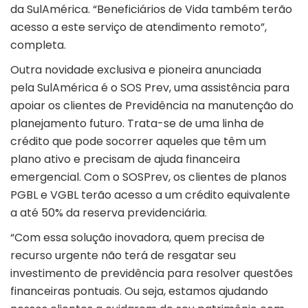
da SulAmérica. “Beneficiários de Vida também terão
acesso a este serviço de atendimento remoto”,
completa.
Outra novidade exclusiva e pioneira anunciada
pela SulAmérica é o SOS Prev, uma assistência para
apoiar os clientes de Previdência na manutenção do
planejamento futuro. Trata-se de uma linha de
crédito que pode socorrer aqueles que têm um
plano ativo e precisam de ajuda financeira
emergencial. Com o SOSPrev, os clientes de planos
PGBL e VGBL terão acesso a um crédito equivalente
a até 50% da reserva previdenciária.
“Com essa solução inovadora, quem precisa de
recurso urgente não terá de resgatar seu
investimento de previdência para resolver questões
financeiras pontuais. Ou seja, estamos ajudando