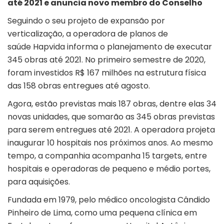
até 2021 e anuncia novo membro do Conselho
Seguindo o seu projeto de expansão por
verticalização, a operadora de planos de
saúde Hapvida informa o planejamento de executar
345 obras até 2021. No primeiro semestre de 2020,
foram investidos R$ 167 milhões na estrutura física
das 158 obras entregues até agosto.
Agora, estão previstas mais 187 obras, dentre elas 34
novas unidades, que somarão as 345 obras previstas
para serem entregues até 2021. A operadora projeta
inaugurar 10 hospitais nos próximos anos. Ao mesmo
tempo, a companhia acompanha 15 targets, entre
hospitais e operadoras de pequeno e médio portes,
para aquisições.
Fundada em 1979, pelo médico oncologista Cândido
Pinheiro de Lima, como uma pequena clínica em