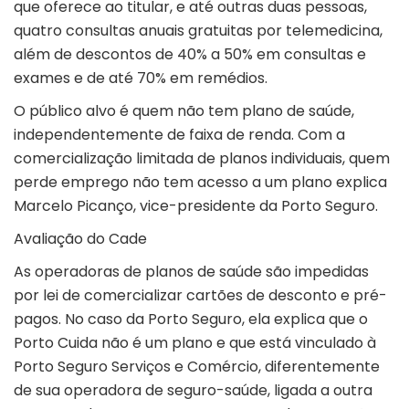
que oferece ao titular, e até outras duas pessoas,
quatro consultas anuais gratuitas por telemedicina,
além de descontos de 40% a 50% em consultas e
exames e de até 70% em remédios.
O público alvo é quem não tem plano de saúde,
independentemente de faixa de renda. Com a
comercialização limitada de planos individuais, quem
perde emprego não tem acesso a um plano explica
Marcelo Picanço, vice-presidente da Porto Seguro.
Avaliação do Cade
As operadoras de planos de saúde são impedidas
por lei de comercializar cartões de desconto e pré-
pagos. No caso da Porto Seguro, ela explica que o
Porto Cuida não é um plano e que está vinculado à
Porto Seguro Serviços e Comércio, diferentemente
de sua operadora de seguro-saúde, ligada a outra