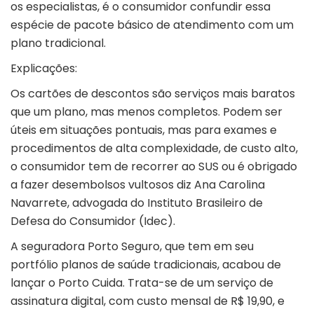
os especialistas, é o consumidor confundir essa
espécie de pacote básico de atendimento com um
plano tradicional.
Explicações:
Os cartões de descontos são serviços mais baratos
que um plano, mas menos completos. Podem ser
úteis em situações pontuais, mas para exames e
procedimentos de alta complexidade, de custo alto,
o consumidor tem de recorrer ao SUS ou é obrigado
a fazer desembolsos vultosos diz Ana Carolina
Navarrete, advogada do Instituto Brasileiro de
Defesa do Consumidor (Idec).
A seguradora Porto Seguro, que tem em seu
portfólio planos de saúde tradicionais, acabou de
lançar o Porto Cuida. Trata-se de um serviço de
assinatura digital, com custo mensal de R$ 19,90, e