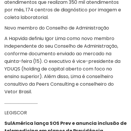
atendimentos que realizam 350 mil atendimentos
por mês, 174 centros de diagnóstico por imagem e
coleta laboratorial.
Novo membro do Conselho de Administração
A Hapvida definiu Igor Lima como novo membro
independente do seu Conselho de Administração,
conforme documento enviado ao mercado na
quinta-feira (15). O executivo é vice-presidente da
YDUQS (holding de capital aberto com foco no
ensino superior). Além disso, Lima é conselheiro
consultivo da Peers Consulting e conselheiro do
Vetor Brasil.
………………………………..
LEGISCOR
SulAmérica lança SOS Prev e anuncia inclusão de
telemedicina em planos de Previdência