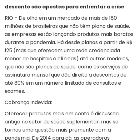
desconto são apostas para enfrentar a crise
RIO – De olho em um mercado de mais de 180
milhões de brasileiros que não têm plano de saúde,
as empresas estão lançando produtos mais baratos
durante a pandemia. Há desde planos a partir de R$
125 (mas que oferecem uma rede credenciada
menor de hospitais e clínicas) até outros modelos,
que não são planos de saúde, como os serviços de
assinatura mensal que dão direito a descontos de
até 80% em um número limitado de consultas e
exames.
Cobrança indevida:
Oferecer produtos mais em conta é discussão
antiga no setor de saúde suplementar, mas se
tornou uma questão mais premente com a
pandemia. De 2014 para cá, as operadoras