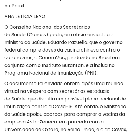
no Brasil
ANA LETÍCIA LEÃO
O Conselho Nacional dos Secretários
de Saúde (Conass) pediu, em ofício enviado ao
ministro da Saúde, Eduardo Pazuello, que o governo
federal compre doses da vacina chinesa contra o
coronavírus, a ConoraVac, produzida no Brasil em
conjunto com o Instituto Butantan, e a inclua no
Programa Nacional de Imunização (PNI).
O documento foi enviado ontem, após uma reunião
virtual na véspera com secretários estaduais
de Saúde, que discutiu um possível plano nacional de
imunização contra a Covid-19. Até então, o Ministério
da Saúde apoiou acordos para comprar a vacina da
empresa AstraZeneca, em parceria com a
Universidade de Oxford, no Reino Unido, e a do Covax,