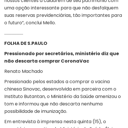
nossos clientes a cuidarem de seu patrimônio com
uma opção interessante para que não desfalquem
suas reservas previdenciárias, tão importantes para
o futuro”, conclui Mello.
………………….
FOLHA DE S.PAULO
Pressionado por secretários, ministério diz que
não descarta comprar CoronaVac
Renato Machado
Pressionado pelos estados a comprar a vacina
chinesa Sinovac, desenvolvida em parceira com o
Instituto Butantan, o Ministério da Saúde amenizou o
tom e informou que não descarta nenhuma
possibilidade de imunização.
Em entrevista à imprensa nesta quinta (15), o