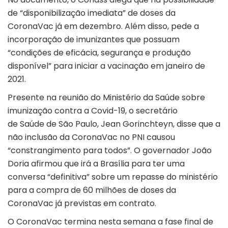
de “disponibilização imediata” de doses da
CoronaVac já em dezembro. Além disso, pede a
incorporação de imunizantes que possuam
“condições de eficácia, segurança e produção
disponível” para iniciar a vacinação em janeiro de
2021.
Presente na reunião do Ministério da Saúde sobre
imunização contra a Covid-19, o secretário
de Saúde de São Paulo, Jean Gorinchteyn, disse que a
não inclusão da CoronaVac no PNI causou
“constrangimento para todos”. O governador João
Doria afirmou que irá a Brasília para ter uma
conversa “definitiva” sobre um repasse do ministério
para a compra de 60 milhões de doses da
CoronaVac já previstas em contrato.
O CoronaVac termina nesta semana a fase final de