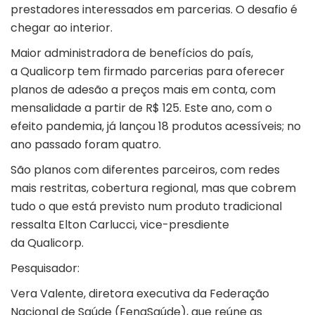
prestadores interessados em parcerias. O desafio é
chegar ao interior.
Maior administradora de benefícios do país,
a Qualicorp tem firmado parcerias para oferecer
planos de adesão a preços mais em conta, com
mensalidade a partir de R$ 125. Este ano, com o
efeito pandemia, já lançou 18 produtos acessíveis; no
ano passado foram quatro.
São planos com diferentes parceiros, com redes
mais restritas, cobertura regional, mas que cobrem
tudo o que está previsto num produto tradicional
ressalta Elton Carlucci, vice-presdiente
da Qualicorp.
Pesquisador:
Vera Valente, diretora executiva da Federação
Nacional de Saúde (FenaSaúde), que reúne as