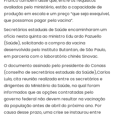
Franco também disse que, entre os requisitos
avaliados pelo ministério, estão a capacidade de
produção em escala e um preço “que seja exequível,
que possamos pagar pela vacina”.
Secretários estaduais de Saúde encaminharam um
ofício nesta quinta ao ministro Edu ardo Pazuello
(Saúde), solicitando a compra da vacina
desenvolvida pelo Instituto Butantan, de São Paulo,
em parceria com o laboratório chinês Sinovac.
O documento assinado pelo presidente do Conass
(conselho de secretários estaduais da Saúde),Carlos
Lula, cita reunião realizada entre os secretários e
dirigentes do Ministério da Saúde, na qual foram
informados que as opções contratadas pelo
governo federal não devem resultar na vacinação
da população antes de abril do próximo ano. Por
causa desse prazo, uma crise se instaurou entre