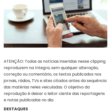
ATENÇÃO: Todas as notícias inseridas nesse clipping
reproduzem na íntegra, sem qualquer alteração,
correção ou comentário, os textos publicados nos
jornais, rádios, TVs e sites citados antes da sequência
das matérias neles veiculadas. O objetivo da
reprodução é deixar o leitor ciente das reportagens
e notas publicadas no dia.
DESTAQUES