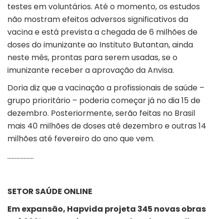
testes em voluntários. Até o momento, os estudos
não mostram efeitos adversos significativos da
vacina e está prevista a chegada de 6 milhões de
doses do imunizante ao Instituto Butantan, ainda
neste mês, prontas para serem usadas, se o
imunizante receber a aprovação da Anvisa.
Doria diz que a vacinação a profissionais de saúde –
grupo prioritário – poderia começar já no dia 15 de
dezembro. Posteriormente, serão feitas no Brasil
mais 40 milhões de doses até dezembro e outras 14
milhões até fevereiro do ano que vem.
………………
SETOR SAÚDE ONLINE
Em expansão, Hapvida projeta 345 novas obras