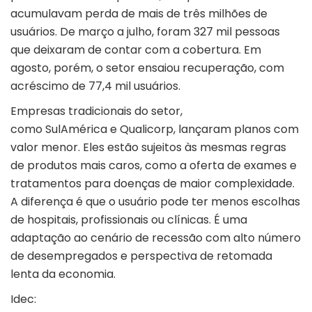
acumulavam perda de mais de três milhões de
usuários. De março a julho, foram 327 mil pessoas
que deixaram de contar com a cobertura. Em
agosto, porém, o setor ensaiou recuperação, com
acréscimo de 77,4 mil usuários.
Empresas tradicionais do setor,
como SulAmérica e Qualicorp, lançaram planos com
valor menor. Eles estão sujeitos às mesmas regras
de produtos mais caros, como a oferta de exames e
tratamentos para doenças de maior complexidade.
A diferença é que o usuário pode ter menos escolhas
de hospitais, profissionais ou clínicas. É uma
adaptação ao cenário de recessão com alto número
de desempregados e perspectiva de retomada
lenta da economia.
Idec: