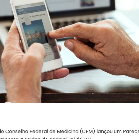
do Conselho Federal de Medicina (CFM) lançou um Parec