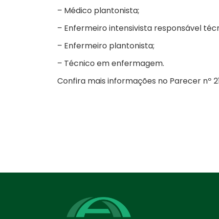
– Médico plantonista;
– Enfermeiro intensivista responsável técn
– Enfermeiro plantonista;
– Técnico em enfermagem.
Confira mais informações no Parecer nº 2