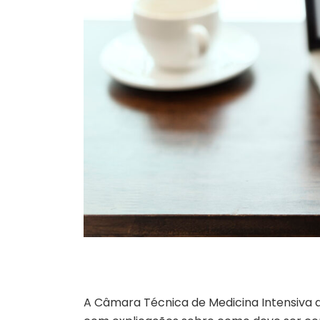
A Câmara Técnica de Medicina Intensiva 