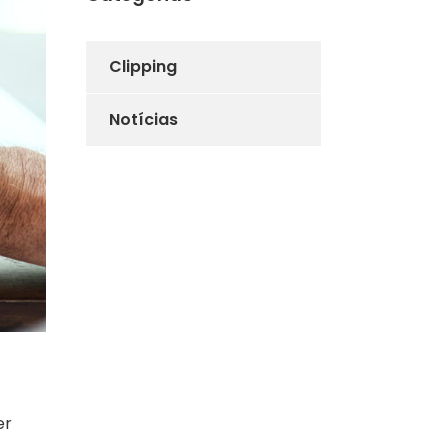
Clipping
Notícias
er