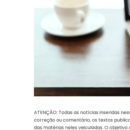
ATENÇÃO: Todas as notícias inseridas nes
correção ou comentário, os textos publicad
das matérias neles veiculadas. O objetivo