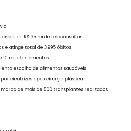
vid
dívida de R$ 35 mi de teleconsultas
 e atinge total de 3.995 óbitos
 10 mil atendimentos
orienta escolha de alimentos saudáveis
por cicatrizes após cirurgia plástica
a marca de mais de 500 transplantes realizados