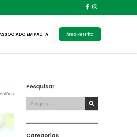
ASSOCIADO EM PAUTA
Área Restrita
Pesquisar
ntário
Categorias