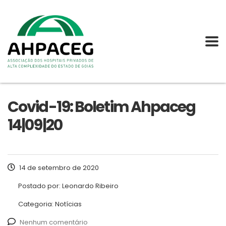
Covid-19: Boletim Ahpaceg
14|09|20
14 de setembro de 2020
Postado por:
Leonardo Ribeiro
Categoria:
Notícias
Nenhum comentário