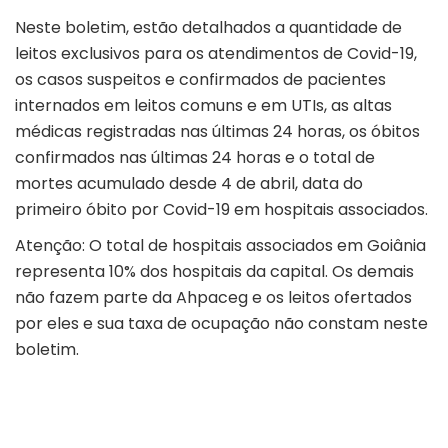
Neste boletim, estão detalhados a quantidade de
leitos exclusivos para os atendimentos de Covid-19,
os casos suspeitos e confirmados de pacientes
internados em leitos comuns e em UTIs, as altas
médicas registradas nas últimas 24 horas, os óbitos
confirmados nas últimas 24 horas e o total de
mortes acumulado desde 4 de abril, data do
primeiro óbito por Covid-19 em hospitais associados.
Atenção: O total de hospitais associados em Goiânia
representa 10% dos hospitais da capital. Os demais
não fazem parte da Ahpaceg e os leitos ofertados
por eles e sua taxa de ocupação não constam neste
boletim.