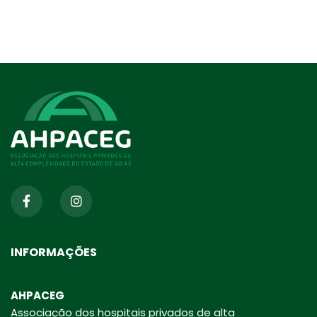
INFORMAÇÕES
AHPACEG
Associação dos hospitais privados de alta