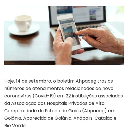
Hoje, 14 de setembro, o boletim Ahpaceg traz os
números de atendimentos relacionados ao novo
coronavírus (Covid-19) em 22 instituições associadas
da Associação dos Hospitais Privados de Alta
Complexidade do Estado de Goiás (Ahpaceg) em
Goiânia, Aparecida de Goiânia, Anápolis, Catalão e
Rio Verde.