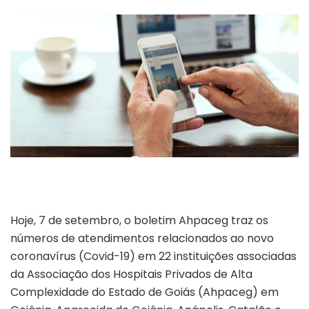
Hoje, 7 de setembro, o boletim Ahpaceg traz os
números de atendimentos relacionados ao novo
coronavírus (Covid-19) em 22 instituições associadas
da Associação dos Hospitais Privados de Alta
Complexidade do Estado de Goiás (Ahpaceg) em