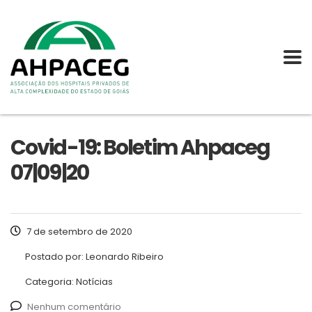
Covid-19: Boletim Ahpaceg
07|09|20
7 de setembro de 2020
Postado por:
Leonardo Ribeiro
Categoria:
Notícias
Nenhum comentário