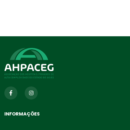
INFORMAÇÕES