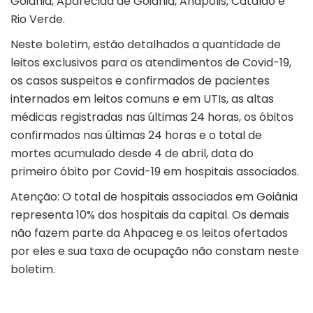
Goiânia, Aparecida de Goiânia, Anápolis, Catalão e
Rio Verde.
Neste boletim, estão detalhados a quantidade de
leitos exclusivos para os atendimentos de Covid-19,
os casos suspeitos e confirmados de pacientes
internados em leitos comuns e em UTIs, as altas
médicas registradas nas últimas 24 horas, os óbitos
confirmados nas últimas 24 horas e o total de
mortes acumulado desde 4 de abril, data do
primeiro óbito por Covid-19 em hospitais associados.
Atenção: O total de hospitais associados em Goiânia
representa 10% dos hospitais da capital. Os demais
não fazem parte da Ahpaceg e os leitos ofertados
por eles e sua taxa de ocupação não constam neste
boletim.