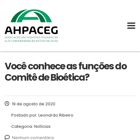
Você conhece as funções do
Comitê de Bioética?
19 de agosto de 2020
Postado por:
Leonardo Ribeiro
Categoria:
Notícias
Nenhum comentário