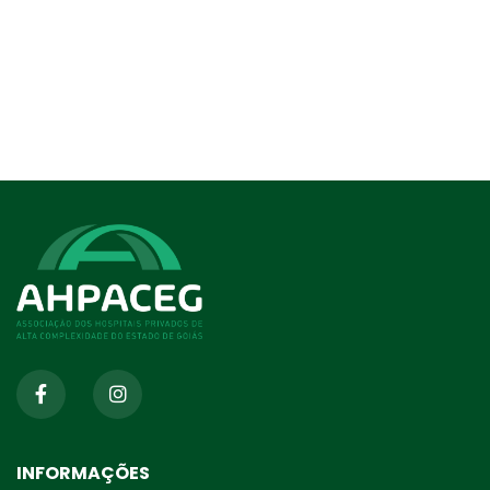
INFORMAÇÕES