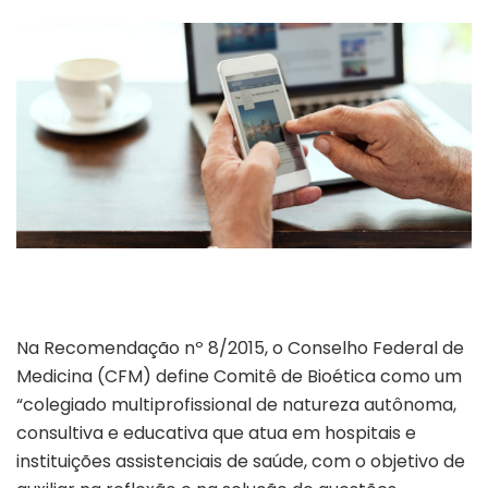
Na Recomendação nº 8/2015, o Conselho Federal de
Medicina (CFM) define Comitê de Bioética como um
“colegiado multiprofissional de natureza autônoma,
consultiva e educativa que atua em hospitais e
instituições assistenciais de saúde, com o objetivo de