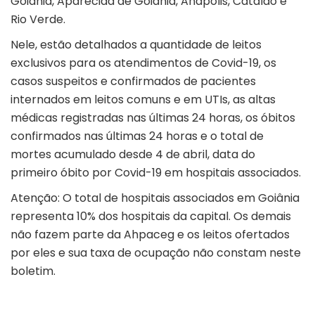
Goiânia, Aparecida de Goiânia, Anápolis, Catalão e
Rio Verde.
Nele, estão detalhados a quantidade de leitos
exclusivos para os atendimentos de Covid-19, os
casos suspeitos e confirmados de pacientes
internados em leitos comuns e em UTIs, as altas
médicas registradas nas últimas 24 horas, os óbitos
confirmados nas últimas 24 horas e o total de
mortes acumulado desde 4 de abril, data do
primeiro óbito por Covid-19 em hospitais associados.
Atenção: O total de hospitais associados em Goiânia
representa 10% dos hospitais da capital. Os demais
não fazem parte da Ahpaceg e os leitos ofertados
por eles e sua taxa de ocupação não constam neste
boletim.