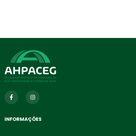
INFORMAÇÕES