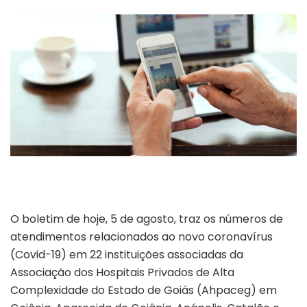
O boletim de hoje, 5 de agosto, traz os números de
atendimentos relacionados ao novo coronavírus
(Covid-19) em 22 instituições associadas da
Associação dos Hospitais Privados de Alta
Complexidade do Estado de Goiás (Ahpaceg) em