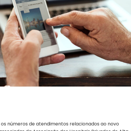
com os números de atendimentos relacionados ao novo