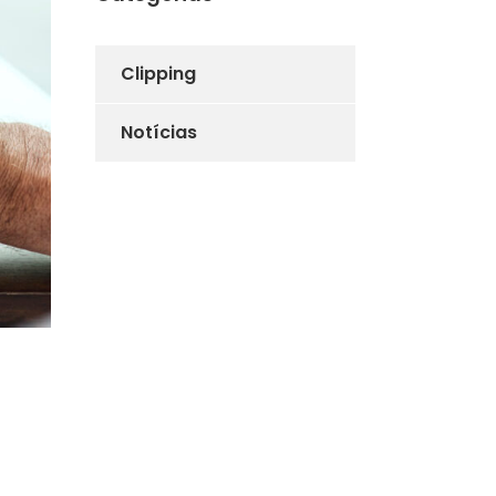
Clipping
Notícias