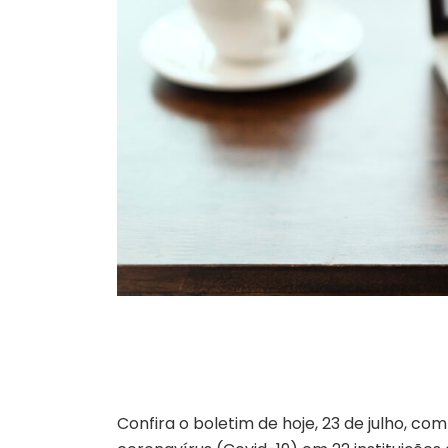
Confira o boletim de hoje, 23 de julho, 