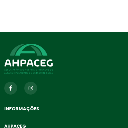
INFORMAÇÕES
AHPACEG