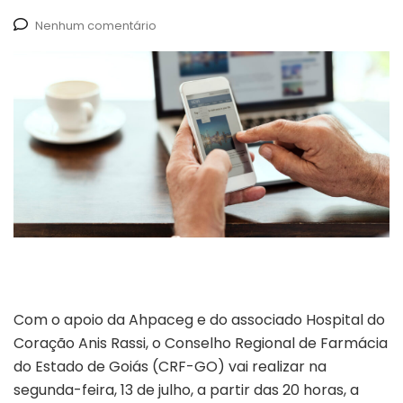
Nenhum comentário
Com o apoio da Ahpaceg e do associado Hospital do
Coração Anis Rassi, o Conselho Regional de Farmácia
do Estado de Goiás (CRF-GO) vai realizar na
segunda-feira, 13 de julho, a partir das 20 horas, a