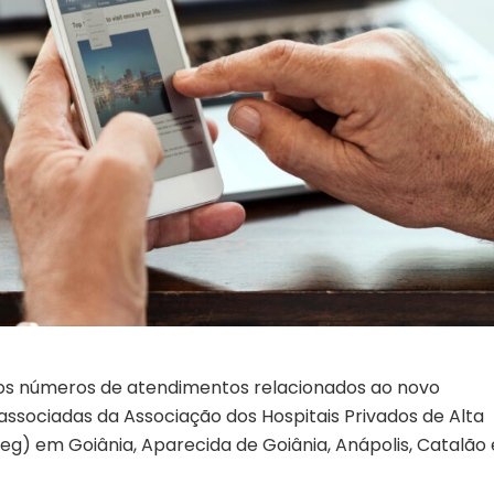
om os números de atendimentos relacionados ao novo
 associadas da Associação dos Hospitais Privados de Alta
) em Goiânia, Aparecida de Goiânia, Anápolis, Catalão 