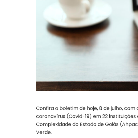
Confira o boletim de hoje, 8 de julho, c
coronavírus (Covid-19) em 22 instituições
Complexidade do Estado de Goiás (Ahpaceg
Verde.