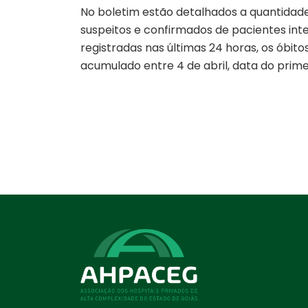
No boletim estão detalhados a quantidade
suspeitos e confirmados de pacientes int
registradas nas últimas 24 horas, os óbit
acumulado entre 4 de abril, data do primei