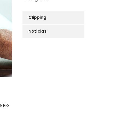
Clipping
Notícias
e Rio