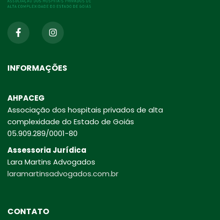
INFORMAÇÕES
AHPACEG
Associação dos hospitais privados de alta
complexidade do Estado de Goiás
05.909.289/0001-80
Assessoria Jurídica
Lara Martins Advogados
laramartinsadvogados.com.br
CONTATO