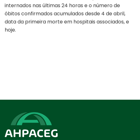
internados nas últimas 24 horas e o número de
óbitos confirmados acumulados desde 4 de abril,
data da primeira morte em hospitais associados, e
hoje.