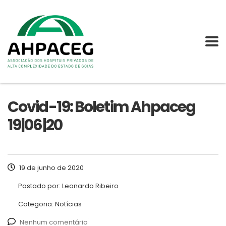
Covid-19: Boletim Ahpaceg
19|06|20
19 de junho de 2020
Postado por:
Leonardo Ribeiro
Categoria:
Notícias
Nenhum comentário