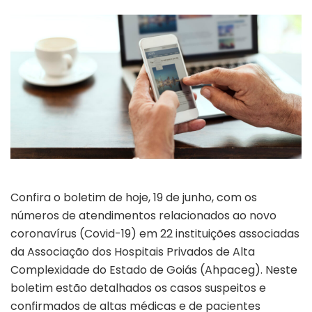
Confira o boletim de hoje, 19 de junho, com os
números de atendimentos relacionados ao novo
coronavírus (Covid-19) em 22 instituições associadas
da Associação dos Hospitais Privados de Alta
Complexidade do Estado de Goiás (Ahpaceg). Neste
boletim estão detalhados os casos suspeitos e
confirmados de altas médicas e de pacientes