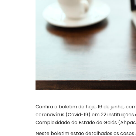
Confira o boletim de hoje, 16 de junho, 
coronavírus (Covid-19) em 22 instituições
Complexidade do Estado de Goiás (Ahpac
Neste boletim estão detalhados os casos 