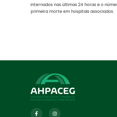
internados nas últimas 24 horas e o núme
primeira morte em hospitais associados.