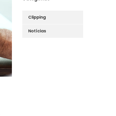
Clipping
Notícias
s