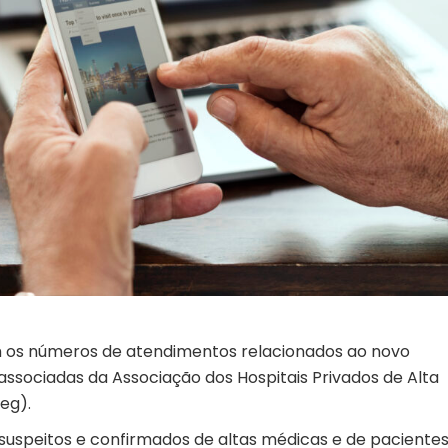
com os números de atendimentos relacionados ao novo
 associadas da Associação dos Hospitais Privados de Alta
eg).
suspeitos e confirmados de altas médicas e de paciente