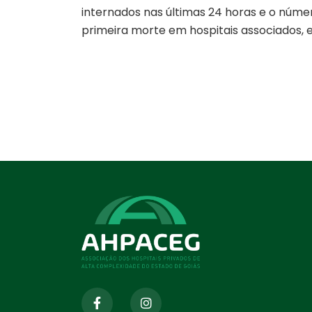
internados nas últimas 24 horas e o núme
primeira morte em hospitais associados, e