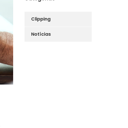
Clipping
Notícias
s