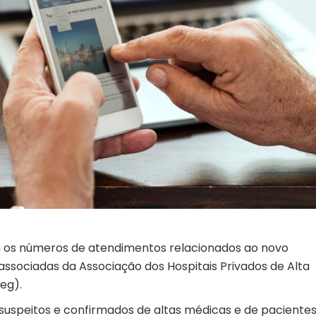
com os números de atendimentos relacionados ao novo
 associadas da Associação dos Hospitais Privados de Alta
eg).
suspeitos e confirmados de altas médicas e de paciente