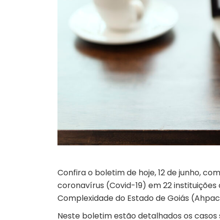
Confira o boletim de hoje, 12 de junho, 
coronavírus (Covid-19) em 22 instituições
Complexidade do Estado de Goiás (Ahpac
Neste boletim estão detalhados os casos 