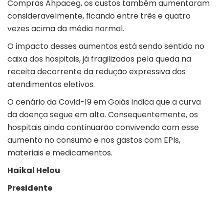
Compras Ahpaceg, os custos também aumentaram
consideravelmente, ficando entre três e quatro
vezes acima da média normal.
O impacto desses aumentos está sendo sentido no
caixa dos hospitais, já fragilizados pela queda na
receita decorrente da redução expressiva dos
atendimentos eletivos.
O cenário da Covid-19 em Goiás indica que a curva
da doença segue em alta. Consequentemente, os
hospitais ainda continuarão convivendo com esse
aumento no consumo e nos gastos com EPIs,
materiais e medicamentos.
Haikal Helou
Presidente