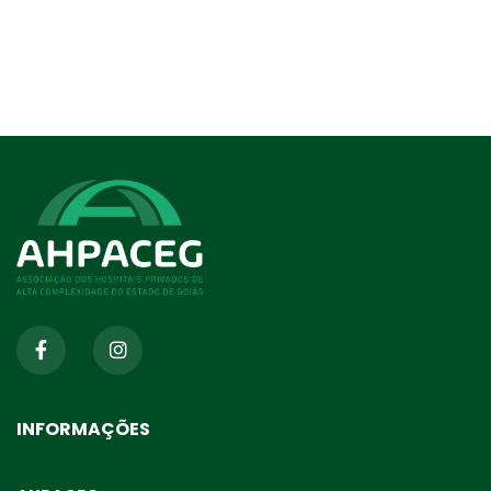
INFORMAÇÕES