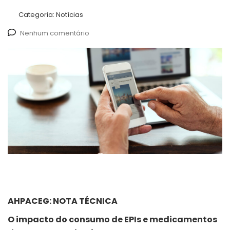
Categoria:
Notícias
Nenhum comentário
AHPACEG: NOTA TÉCNICA
O impacto do consumo de EPIs e medicamentos