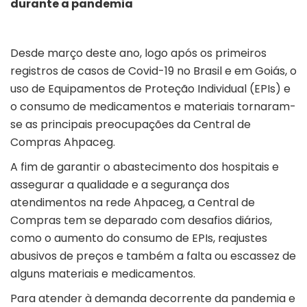
durante a
pandemia
Desde março deste ano, logo após os primeiros
registros de casos de Covid-19 no Brasil e em Goiás, o
uso de Equipamentos de Proteção Individual (EPIs) e
o consumo de medicamentos e materiais tornaram-
se as principais preocupações da Central de
Compras Ahpaceg.
A fim de garantir o abastecimento dos hospitais e
assegurar a qualidade e a segurança dos
atendimentos na rede Ahpaceg, a Central de
Compras tem se deparado com desafios diários,
como o aumento do consumo de EPIs, reajustes
abusivos de preços e também a falta ou escassez de
alguns materiais e medicamentos.
Para atender à demanda decorrente da pandemia e