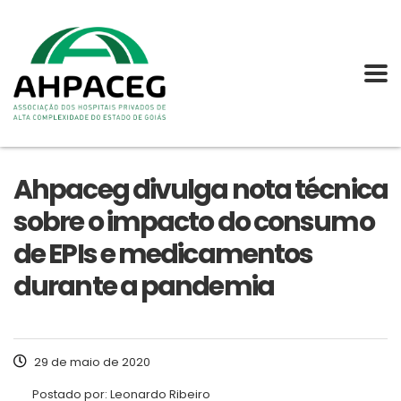
Ahpaceg divulga nota técnica
sobre o impacto do consumo
de EPIs e medicamentos
durante a pandemia
29 de maio de 2020
Postado por:
Leonardo Ribeiro