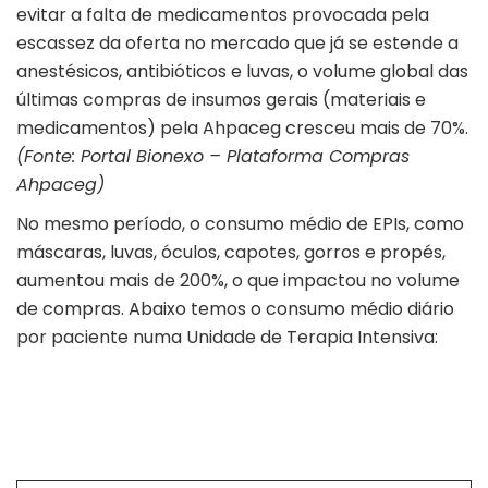
evitar a falta de medicamentos provocada pela
escassez da oferta no mercado que já se estende a
anestésicos, antibióticos e luvas, o volume global das
últimas compras de insumos gerais (materiais e
medicamentos) pela Ahpaceg cresceu mais de 70%.
(Fonte: Portal Bionexo – Plataforma Compras
Ahpaceg)
No mesmo período, o consumo médio de EPIs, como
máscaras, luvas, óculos, capotes, gorros e propés,
aumentou mais de 200%, o que impactou no volume
de compras. Abaixo temos o consumo médio diário
por paciente numa Unidade de Terapia Intensiva: