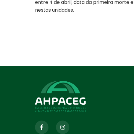
entre 4 de abril, data da primeira morte em
nestas unidades.