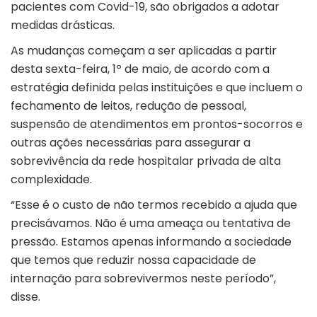
pacientes com Covid-19, são obrigados a adotar
medidas drásticas.
As mudanças começam a ser aplicadas a partir
desta sexta-feira, 1º de maio, de acordo com a
estratégia definida pelas instituições e que incluem o
fechamento de leitos, redução de pessoal,
suspensão de atendimentos em prontos-socorros e
outras ações necessárias para assegurar a
sobrevivência da rede hospitalar privada de alta
complexidade.
“Esse é o custo de não termos recebido a ajuda que
precisávamos. Não é uma ameaça ou tentativa de
pressão. Estamos apenas informando a sociedade
que temos que reduzir nossa capacidade de
internação para sobrevivermos neste período”,
disse.