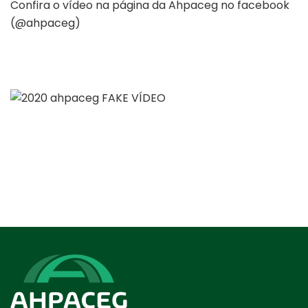
Confira o vídeo na página da Ahpaceg no facebook
(@ahpaceg)