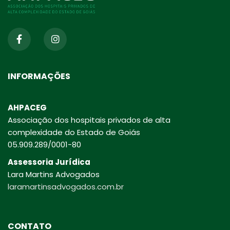
INFORMAÇÕES
AHPACEG
Associação dos hospitais privados de alta
complexidade do Estado de Goiás
05.909.289/0001-80
Assessoria Jurídica
Lara Martins Advogados
laramartinsadvogados.com.br
CONTATO