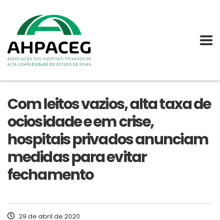
Com leitos vazios, alta taxa de
ociosidade e em crise,
hospitais privados anunciam
medidas para evitar
fechamento
29 de abril de 2020