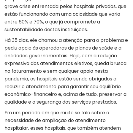
grave crise enfrentada pelos hospitais privados, que
estão funcionando com uma ociosidade que varia
entre 60% e 70%, o que já compromete a
sustentabilidade destas instituições.
Há 35 dias, ele chamou a atenção para o problema e
pediu apoio às operadoras de planos de saúde e a
entidades governamentais. Hoje, com a redução
expressiva dos atendimentos eletivos, queda brusca
no faturamento e sem qualquer apoio nesta
pandemia, os hospitais estão sendo obrigados a
reduzir o atendimento para garantir seu equilíbrio
econômico-financeiro e, acima de tudo, preservar a
qualidade e a segurança dos serviços prestados.
Em um período em que muito se fala sobre a
necessidade de ampliação do atendimento
hospitalar, esses hospitais, que também atendem