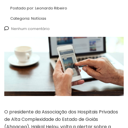
Postado por:
Leonardo Ribeiro
Categoria:
Notícias
Nenhum comentário
O presidente da Associação dos Hospitais Privados
de Alta Complexidade do Estado de Goiás
(Ahpaceg), Haikal Helou, volta a alertar sobre a