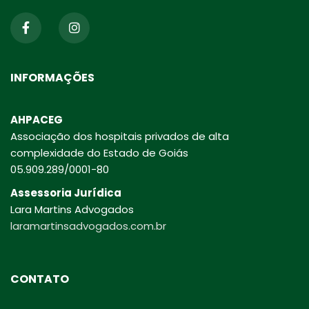
INFORMAÇÕES
AHPACEG
Associação dos hospitais privados de alta
complexidade do Estado de Goiás
05.909.289/0001-80
Assessoria Jurídica
Lara Martins Advogados
laramartinsadvogados.com.br
CONTATO