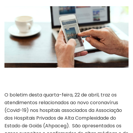
O boletim desta quarta-feira, 22 de abril, traz os
atendimentos relacionados ao novo coronavírus
(Covid-19) nos hospitais associados da Associação
dos Hospitais Privados de Alta Complexidade do
Estado de Goiás (Ahpaceg). São apresentados os