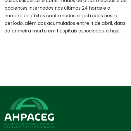
casos suspeitos e confirmados de altas médicas e de
pacientes internados nas últimas 24 horas e o
número de óbitos confirmados registrados neste
período, além dos acumulados entre 4 de abril, data
da primeira morte em hospitais associados, e hoje.