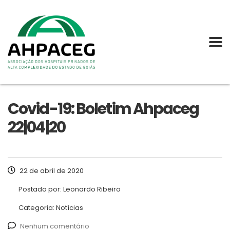
Covid-19: Boletim Ahpaceg
22|04|20
22 de abril de 2020
Postado por:
Leonardo Ribeiro
Categoria:
Notícias
Nenhum comentário