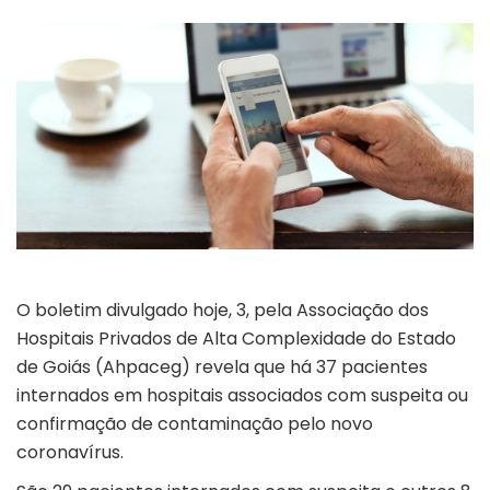
O boletim divulgado hoje, 3, pela Associação dos
Hospitais Privados de Alta Complexidade do Estado
de Goiás (Ahpaceg) revela que há 37 pacientes
internados em hospitais associados com suspeita ou
confirmação de contaminação pelo novo
coronavírus.