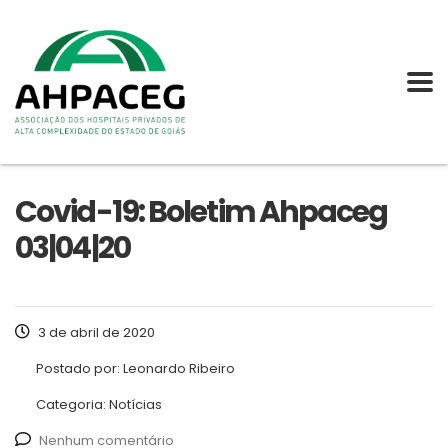
Covid-19: Boletim Ahpaceg
03|04|20
3 de abril de 2020
Postado por:
Leonardo Ribeiro
Categoria:
Notícias
Nenhum comentário