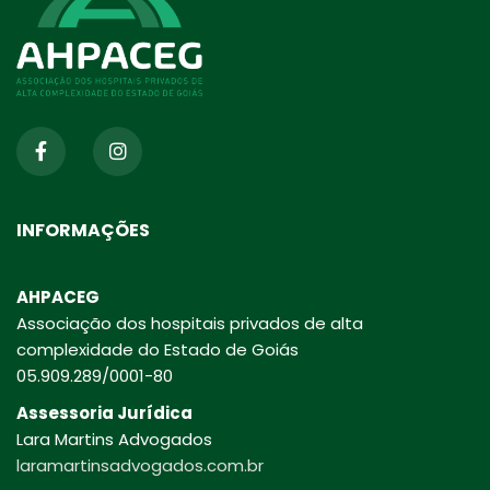
INFORMAÇÕES
AHPACEG
Associação dos hospitais privados de alta
complexidade do Estado de Goiás
05.909.289/0001-80
Assessoria Jurídica
Lara Martins Advogados
laramartinsadvogados.com.br