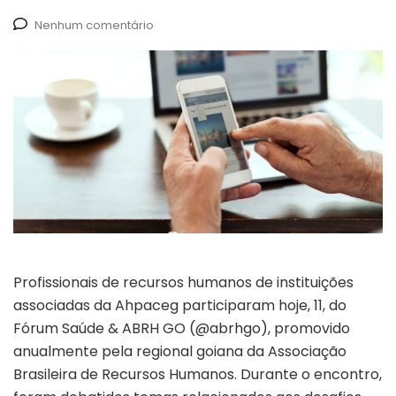
Nenhum comentário
Profissionais de recursos humanos de instituições
associadas da Ahpaceg participaram hoje, 11, do
Fórum Saúde & ABRH GO (@abrhgo), promovido
anualmente pela regional goiana da Associação
Brasileira de Recursos Humanos. Durante o encontro,