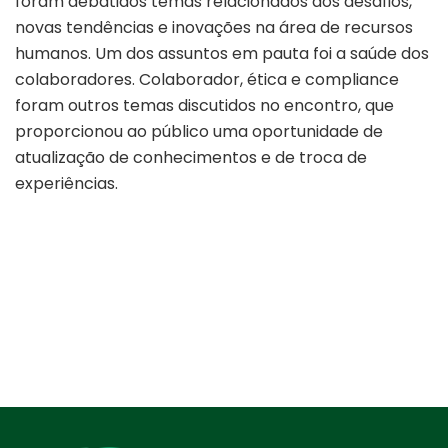
foram debatidos temas relacionados aos desafios,
novas tendências e inovações na área de recursos
humanos. Um dos assuntos em pauta foi a saúde dos
colaboradores. Colaborador, ética e compliance
foram outros temas discutidos no encontro, que
proporcionou ao público uma oportunidade de
atualização de conhecimentos e de troca de
experiências.