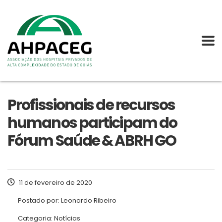
Profissionais de recursos
humanos participam do
Fórum Saúde & ABRH GO
11 de fevereiro de 2020
Postado por:
Leonardo Ribeiro
Categoria:
Notícias