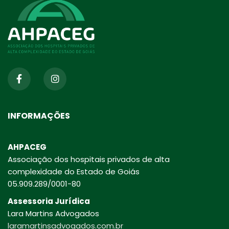
INFORMAÇÕES
AHPACEG
Associação dos hospitais privados de alta
complexidade do Estado de Goiás
05.909.289/0001-80
Assessoria Jurídica
Lara Martins Advogados
laramartinsadvogados.com.br