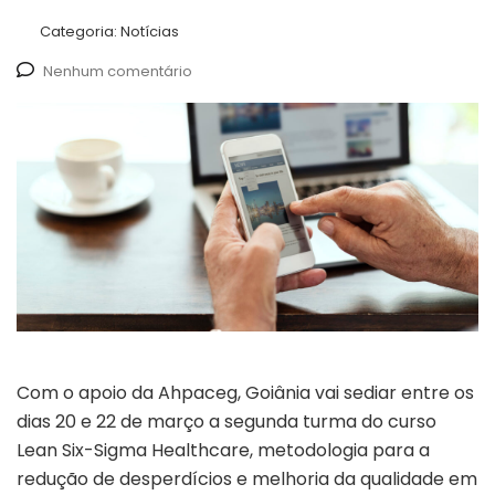
Categoria:
Notícias
Nenhum comentário
Com o apoio da Ahpaceg, Goiânia vai sediar entre os
dias 20 e 22 de março a segunda turma do curso
Lean Six-Sigma Healthcare, metodologia para a
redução de desperdícios e melhoria da qualidade em