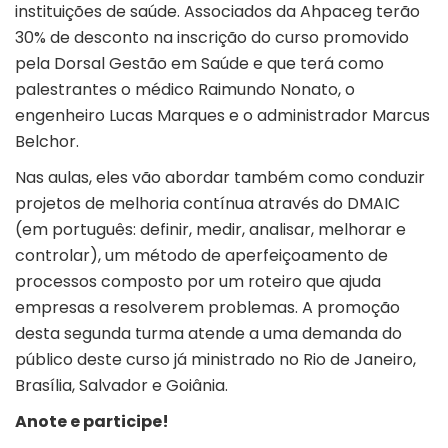
instituições de saúde. Associados da Ahpaceg terão
30% de desconto na inscrição do curso promovido
pela Dorsal Gestão em Saúde e que terá como
palestrantes o médico Raimundo Nonato, o
engenheiro Lucas Marques e o administrador Marcus
Belchor.
Nas aulas, eles vão abordar também como conduzir
projetos de melhoria contínua através do DMAIC
(em português: definir, medir, analisar, melhorar e
controlar), um método de aperfeiçoamento de
processos composto por um roteiro que ajuda
empresas a resolverem problemas. A promoção
desta segunda turma atende a uma demanda do
público deste curso já ministrado no Rio de Janeiro,
Brasília, Salvador e Goiânia.
Anote e participe!