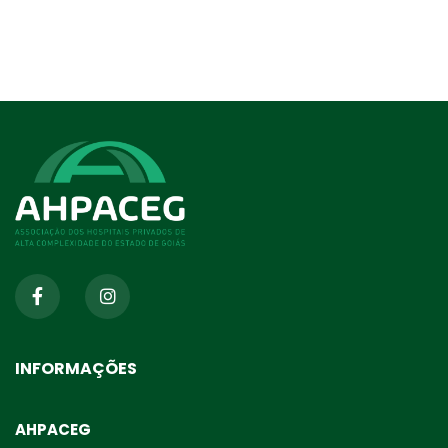
INFORMAÇÕES
AHPACEG