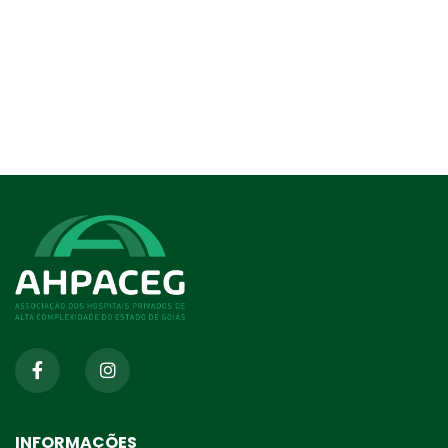
INFORMAÇÕES