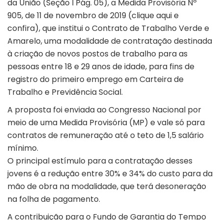
da União (Seção I Pág. 05), a Medida Provisória Nº
905, de 11 de novembro de 2019 (
clique aqui e
confira
), que institui o Contrato de Trabalho Verde e
Amarelo, uma modalidade de contratação destinada
à criação de novos postos de trabalho para as
pessoas entre 18 e 29 anos de idade, para fins de
registro do primeiro emprego em Carteira de
Trabalho e Previdência Social.
A proposta foi enviada ao Congresso Nacional por
meio de uma Medida Provisória (MP) e vale só para
contratos de remuneração até o teto de 1,5 salário
mínimo.
O principal estímulo para a contratação desses
jovens é a redução entre 30% e 34% do custo para da
mão de obra na modalidade, que terá desoneração
na folha de pagamento.
A contribuição para o Fundo de Garantia do Tempo