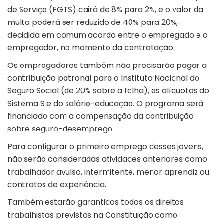
de Serviço (FGTS) cairá de 8% para 2%, e o valor da
multa poderá ser reduzido de 40% para 20%,
decidida em comum acordo entre o empregado e o
empregador, no momento da contratação.
Os empregadores também não precisarão pagar a
contribuição patronal para o Instituto Nacional do
Seguro Social (de 20% sobre a folha), as alíquotas do
Sistema S e do salário-educação. O programa será
financiado com a compensação da contribuição
sobre seguro-desemprego.
Para configurar o primeiro emprego desses jovens,
não serão consideradas atividades anteriores como
trabalhador avulso, intermitente, menor aprendiz ou
contratos de experiência.
Também estarão garantidos todos os direitos
trabalhistas previstos na Constituição como