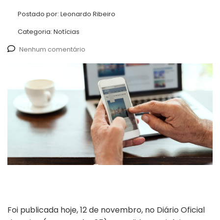
Postado por:
Leonardo Ribeiro
Categoria:
Notícias
Nenhum comentário
Foi publicada hoje, 12 de novembro, no Diário Oficial