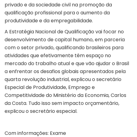
privado e da sociedade civil na promoção da
qualificação profissional para o aumento da
produtividade e da empregabilidade.
A Estratégia Nacional de Qualificação vai focar no
desenvolvimento de capital humano, em parceria
com o setor privado, qualificando brasileiros para
atividades que efetivamente têm espaço no
mercado do trabalho atual e que vão ajudar o Brasil
a enfrentar os desafios globais apresentados pela
quarta revolução industrial, explicou o secretário
Especial de Produtividade, Emprego e
Competitividade do Ministério da Economia, Carlos
da Costa. Tudo isso sem impacto orçamentário,
explicou o secretário especial.
Com informações: Exame