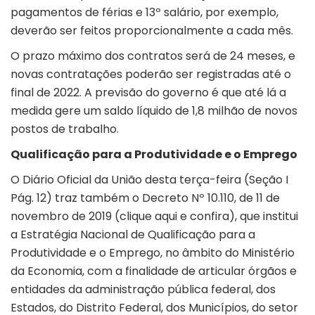
pagamentos de férias e 13º salário, por exemplo,
deverão ser feitos proporcionalmente a cada mês.
O prazo máximo dos contratos será de 24 meses, e
novas contratações poderão ser registradas até o
final de 2022. A previsão do governo é que até lá a
medida gere um saldo líquido de 1,8 milhão de novos
postos de trabalho.
Qualificação para a Produtividade e o Emprego
O Diário Oficial da União desta terça-feira (Seção I
Pág. 12) traz também o Decreto Nº 10.110, de 11 de
novembro de 2019 (
clique aqui e confira
), que institui
a Estratégia Nacional de Qualificação para a
Produtividade e o Emprego, no âmbito do Ministério
da Economia, com a finalidade de articular órgãos e
entidades da administração pública federal, dos
Estados, do Distrito Federal, dos Municípios, do setor