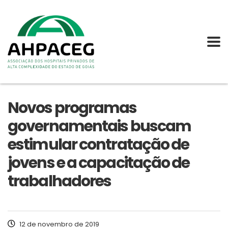
Novos programas
governamentais buscam
estimular contratação de
jovens e a capacitação de
trabalhadores
12 de novembro de 2019