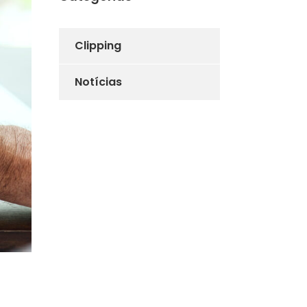
Clipping
Notícias