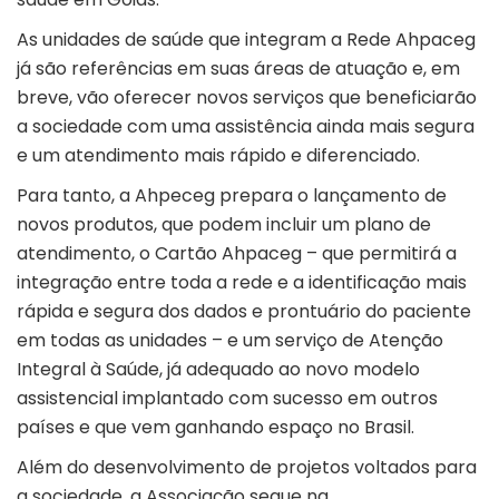
As unidades de saúde que integram a Rede Ahpaceg
já são referências em suas áreas de atuação e, em
breve, vão oferecer novos serviços que beneficiarão
a sociedade com uma assistência ainda mais segura
e um atendimento mais rápido e diferenciado.
Para tanto, a Ahpeceg prepara o lançamento de
novos produtos, que podem incluir um plano de
atendimento, o Cartão Ahpaceg – que permitirá a
integração entre toda a rede e a identificação mais
rápida e segura dos dados e prontuário do paciente
em todas as unidades – e um serviço de Atenção
Integral à Saúde, já adequado ao novo modelo
assistencial implantado com sucesso em outros
países e que vem ganhando espaço no Brasil.
Além do desenvolvimento de projetos voltados para
a sociedade, a Associação segue na