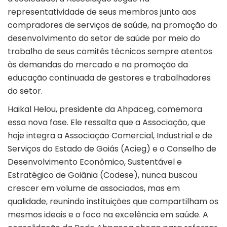
representatividade de seus membros junto aos
compradores de serviços de saúde, na promoção do
desenvolvimento do setor de saúde por meio do
trabalho de seus comitês técnicos sempre atentos
às demandas do mercado e na promoção da
educação continuada de gestores e trabalhadores
do setor.
Haikal Helou, presidente da Ahpaceg, comemora
essa nova fase. Ele ressalta que a Associação, que
hoje integra a Associação Comercial, Industrial e de
Serviços do Estado de Goiás (Acieg) e o Conselho de
Desenvolvimento Econômico, Sustentável e
Estratégico de Goiânia (Codese), nunca buscou
crescer em volume de associados, mas em
qualidade, reunindo instituições que compartilham os
mesmos ideais e o foco na excelência em saúde. A