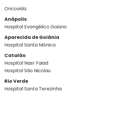
Oncovida
Anápolis
Hospital Evangélico Goiano
Aparecida de Goiânia
Hospital Santa Mônica
Catalão
Hospital Nasr Faiad
Hospital São Nicolau
Rio Verde
Hospital Santa Terezinha