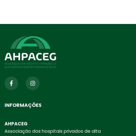
INFORMAÇÕES
AHPACEG
Associação dos hospitais privados de alta