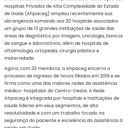
Hospitais Privados de Alta Complexidade do Estado
de Goiás (Ahpaceg) ampliou recentemente sua
abrangência somando aos 20 hospitais associados
um grupo de 13 grandes instituições de saúde das
áreas de diagnóstico por imagem, oncologia, bancos
de sangue e laboratórios, além de hospitais de
oftalmologia, ortopedia, cirurgia plástica e
maternidade.
Agora, com 33 membros, a Ahpaceg encerra o
processo de ingresso de novos filiados em 2019 e se
firma como uma das maiores redes de assistência
médico-hospitalar do Centro-Oeste. A Rede
Ahpaceg é integrada por hospitais e instituições de
saúde líderes em seus segmentos, de alta
resolutividade e com um trabalho focado na
segurança do paciente e excelência da assistência à
saúde em Goiás.