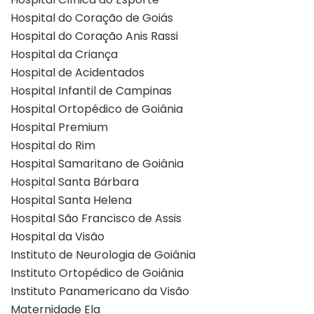
Hospital do Coração de Goiás
Hospital do Coração Anis Rassi
Hospital da Criança
Hospital de Acidentados
Hospital Infantil de Campinas
Hospital Ortopédico de Goiânia
Hospital Premium
Hospital do Rim
Hospital Samaritano de Goiânia
Hospital Santa Bárbara
Hospital Santa Helena
Hospital São Francisco de Assis
Hospital da Visão
Instituto de Neurologia de Goiânia
Instituto Ortopédico de Goiânia
Instituto Panamericano da Visão
Maternidade Ela