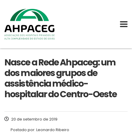
Nasce a Rede Ahpaceg: um
dos maiores grupos de
assistência médico-
hospitalar do Centro-Oeste
20 de setembro de 2019
Postado por:
Leonardo Ribeiro