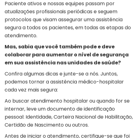
Paciente ativos e nossas equipes passam por
atualizações profissionais periódicas e seguem
protocolos que visam assegurar uma assistência
segura a todos os pacientes, em todas as etapas do
atendimento.
Mas, sabia que você também pode e deve
colaborar para aumentar o nível de segurança
em sua assistência nas unidades de saúde?
Confira algumas dicas e junte-se a nós. Juntos,
podemos tornar a assistência médico-hospitalar
cada vez mais segura:
Ao buscar atendimento hospitalar ou quando for se
internar, leve um documento de identificação
pessoal: Identidade, Carteira Nacional de Habilitação,
Certidão de Nascimento ou outros.
Antes de iniciar o atendimento, certifique-se que foi