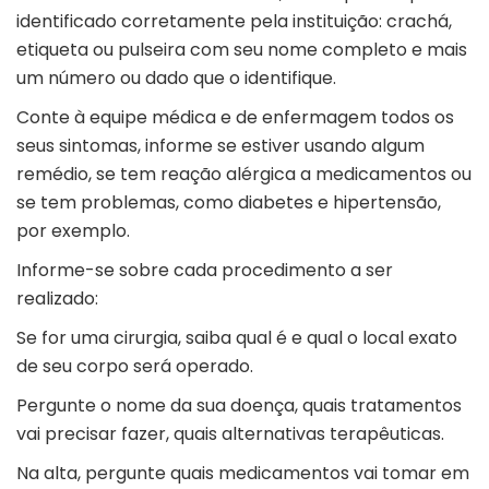
identificado corretamente pela instituição: crachá,
etiqueta ou pulseira com seu nome completo e mais
um número ou dado que o identifique.
Conte à equipe médica e de enfermagem todos os
seus sintomas, informe se estiver usando algum
remédio, se tem reação alérgica a medicamentos ou
se tem problemas, como diabetes e hipertensão,
por exemplo.
Informe-se sobre cada procedimento a ser
realizado:
Se for uma cirurgia, saiba qual é e qual o local exato
de seu corpo será operado.
Pergunte o nome da sua doença, quais tratamentos
vai precisar fazer, quais alternativas terapêuticas.
Na alta, pergunte quais medicamentos vai tomar em