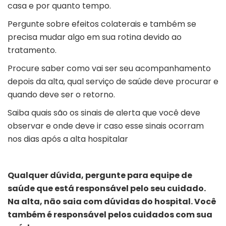
casa e por quanto tempo.
Pergunte sobre efeitos colaterais e também se
precisa mudar algo em sua rotina devido ao
tratamento.
Procure saber como vai ser seu acompanhamento
depois da alta, qual serviço de saúde deve procurar e
quando deve ser o retorno.
Saiba quais são os sinais de alerta que você deve
observar e onde deve ir caso esse sinais ocorram
nos dias após a alta hospitalar
Qualquer dúvida, pergunte para equipe de
saúde que está responsável pelo seu cuidado.
Na alta, não saia com dúvidas do hospital. Você
também é responsável pelos cuidados com sua