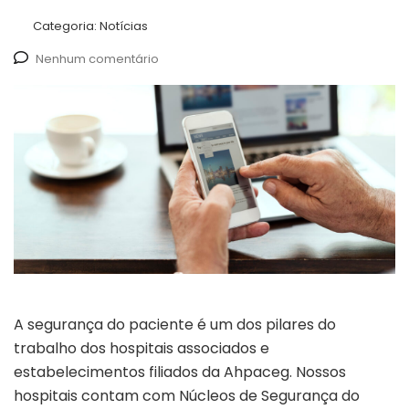
Categoria:
Notícias
Nenhum comentário
A segurança do paciente é um dos pilares do
trabalho dos hospitais associados e
estabelecimentos filiados da Ahpaceg. Nossos
hospitais contam com Núcleos de Segurança do