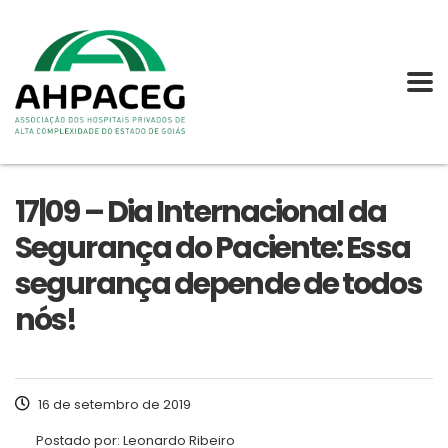
17|09 – Dia Internacional da
Segurança do Paciente: Essa
segurança depende de todos
nós!
16 de setembro de 2019
Postado por:
Leonardo Ribeiro