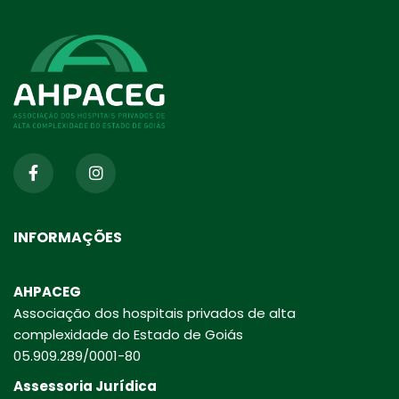
INFORMAÇÕES
AHPACEG
Associação dos hospitais privados de alta
complexidade do Estado de Goiás
05.909.289/0001-80
Assessoria Jurídica