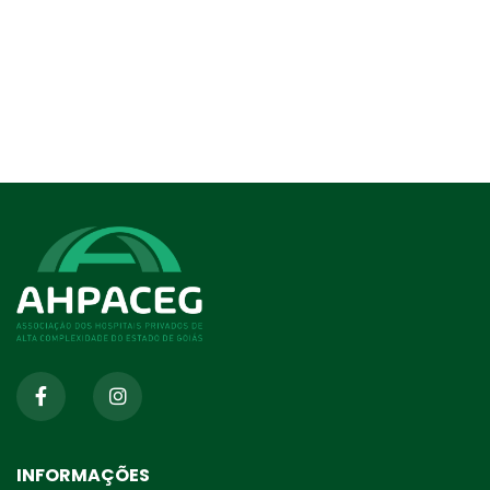
INFORMAÇÕES