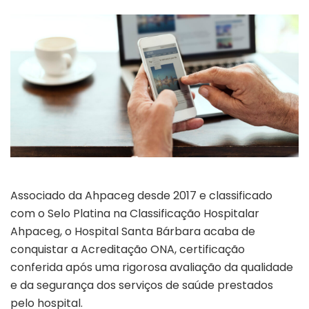
Associado da Ahpaceg desde 2017 e classificado
com o Selo Platina na Classificação Hospitalar
Ahpaceg, o Hospital Santa Bárbara acaba de
conquistar a Acreditação ONA, certificação
conferida após uma rigorosa avaliação da
qualidade
e da segurança dos serviços de saúde prestados
pelo hospital.