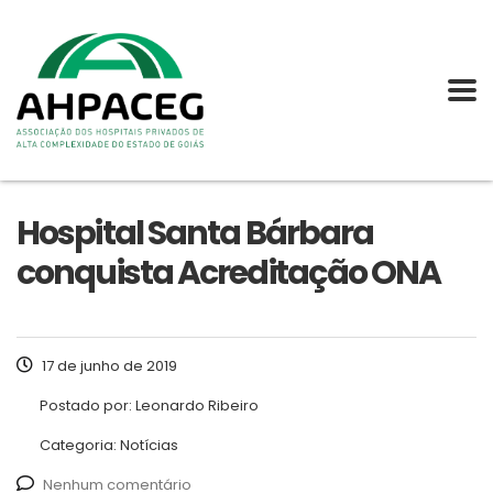
Hospital Santa Bárbara
conquista Acreditação ONA
17 de junho de 2019
Postado por:
Leonardo Ribeiro
Categoria:
Notícias
Nenhum comentário