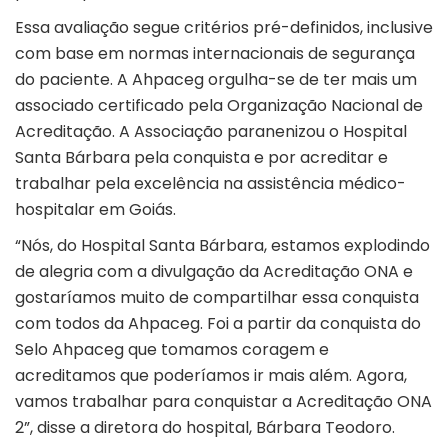
Essa avaliação segue critérios pré-definidos, inclusive
com base em normas internacionais de segurança
do paciente. A Ahpaceg orgulha-se de ter mais um
associado certificado pela
Organização Nacional de
Acreditação. A Associação paranenizou o Hospital
Santa Bárbara pela conquista e por acreditar e
trabalhar pela excelência na assistência médico-
hospitalar em Goiás.
“Nós, do Hospital Santa Bárbara, estamos explodindo
de alegria com a divulgação da Acreditação ONA e
gostaríamos muito de compartilhar essa conquista
com todos da Ahpaceg. Foi a partir da conquista do
Selo Ahpaceg que tomamos coragem e
acreditamos que poderíamos ir mais além. Agora,
vamos trabalhar para conquistar a Acreditação ONA
2”, disse a diretora do hospital, Bárbara Teodoro.