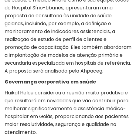
do Hospital Sírio-Libanês, apresentaram uma
proposta de consultoria às unidade de saúde
goianas, incluindo, por exemplo, a definição e
monitoramento de indicadores assistenciais, a
realização de estudo de perfil de clientes e
promoção de capacitação. Eles também abordaram
a implantação de modelos de atenção primária e
secundaria especializada em hospitais de referência.
A proposta será analisada pela Ahpaceg.
Governança corporativa em saúde
Haikal Helou considerou a reunião muito produtiva e
que resultará em novidades que vão contribuir para
melhorar significativamente a assistência médico-
hospitalar em Goiás, proporcionando aos pacientes
maior resolutividade, segurança e qualidade no
atendimento.