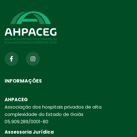
INFORMAÇÕES
AHPACEG
Associação dos hospitais privados de alta
complexidade do Estado de Goiás
05.909.289/0001-80
Assessoria Jurídica