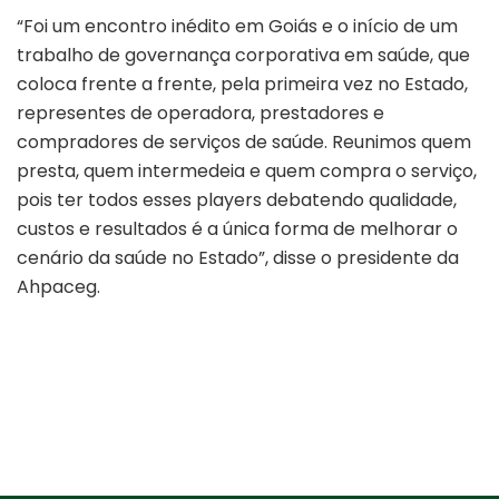
“Foi um encontro inédito em Goiás e o início de um
trabalho de governança corporativa em saúde, que
coloca frente a frente, pela primeira vez no Estado,
representes de o
peradora, prestadores e
compradores de serviços de saúde. Reunimos quem
presta, quem intermedeia e quem compra o serviço,
pois ter todos esses players debatendo qualidade,
custos e resultados é a única forma de melhorar o
cenário da saúde no Estado”, disse o presidente da
Ahpaceg.