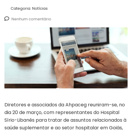
Categoria:
Notícias
Nenhum comentário
Diretores e associados da Ahpaceg reuniram-se, no
dia 20 de março, com representantes do Hospital
Sírio-Libanês para tratar de assuntos relacionados à
saúde suplementar e ao setor hospitalar em Goiás,