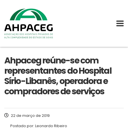
Ahpaceg reúne-se com
representantes do Hospital
Sírio-Libanês, operadora e
compradores de serviços
22 de março de 2019
Postado por:
Leonardo Ribeiro