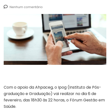
Nenhum comentário
Com o apoio da Ahpaceg, o Ipog (Instituto de Pós-
graduação e Graduação) vai realizar no dia 6 de
fevereiro, das 18h30 às 22 horas, o Fórum Gestão em
Saúde.