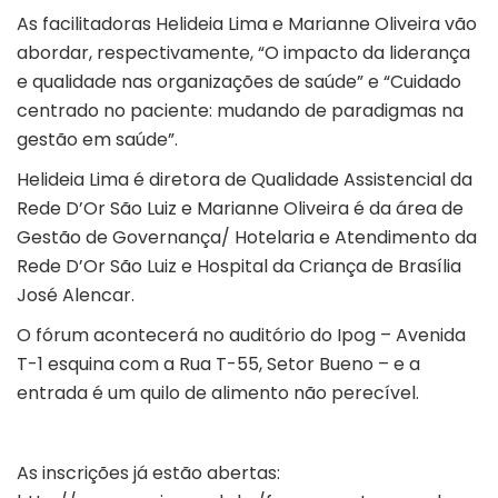
As facilitadoras Helideia Lima e Marianne Oliveira vão
abordar, respectivamente, “O impacto da liderança
e qualidade nas organizações de saúde” e “Cuidado
centrado no paciente: mudando de paradigmas na
gestão em saúde”.
Helideia Lima é d
iretora de Qualidade Assistencial da
Rede D’Or São Luiz e Marianne Oliveira é da área de
Gestão de Governança/ Hotelaria e Atendimento da
Rede D’Or São Luiz e Hospital da Criança de Brasília
José Alencar.
O fórum acontecerá no auditório do Ipog – Avenida
T-1 esquina com a Rua T-55, Setor Bueno – e a
entrada é um quilo de alimento não perecível.
As inscrições já estão abertas: