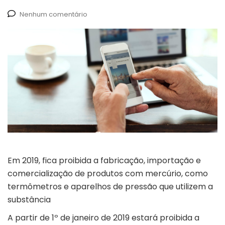
Nenhum comentário
Em 2019, fica proibida a fabricação, importação e
comercialização de produtos com mercúrio, como
termômetros e aparelhos de pressão que utilizem a
substância
A partir de 1º de janeiro de 2019 estará proibida a