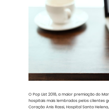
O Pop List 2018, a maior premiação do Mar
hospitais mais lembrados pelos clientes 
Coração Anis Rassi, Hospital Santa Helena,