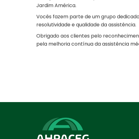
Jardim América.
Vocês fazem parte de um grupo dedicado 
resolutividade e qualidade da assistência.
Obrigado aos clientes pelo reconheciment
pela melhoria contínua da assistência mé