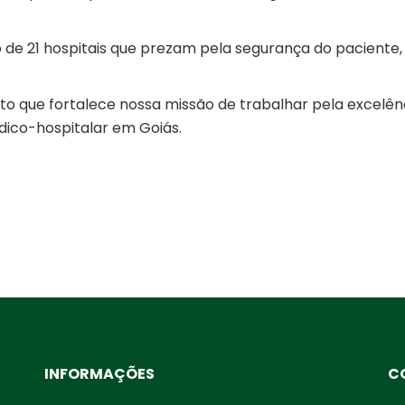
de 21 hospitais que prezam pela segurança do paciente,
o que fortalece nossa missão de trabalhar pela excelên
dico-hospitalar em Goiás.
INFORMAÇÕES
C