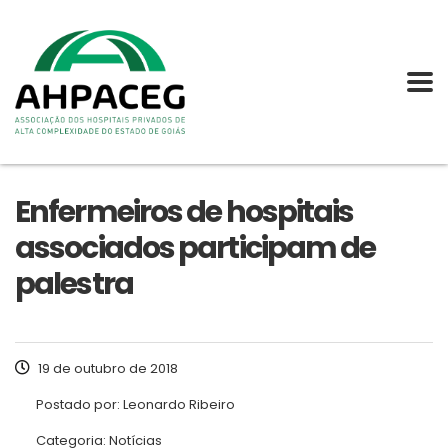
Enfermeiros de hospitais
associados participam de
palestra
19 de outubro de 2018
Postado por:
Leonardo Ribeiro
Categoria:
Notícias