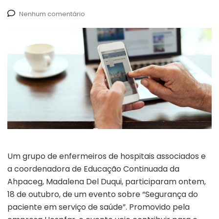
Nenhum comentário
Um grupo de enfermeiros de hospitais associados e
a coordenadora de Educação Continuada da
Ahpaceg, Madalena Del Duqui, participaram ontem,
18 de outubro, de um evento sobre “Segurança do
paciente em serviço de saúde”. Promovido pela