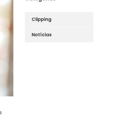
Clipping
Notícias
a