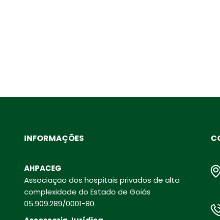
INFORMAÇÕES
C
AHPACEG
Associação dos hospitais privados de alta
complexidade do Estado de Goiás
05.909.289/0001-80