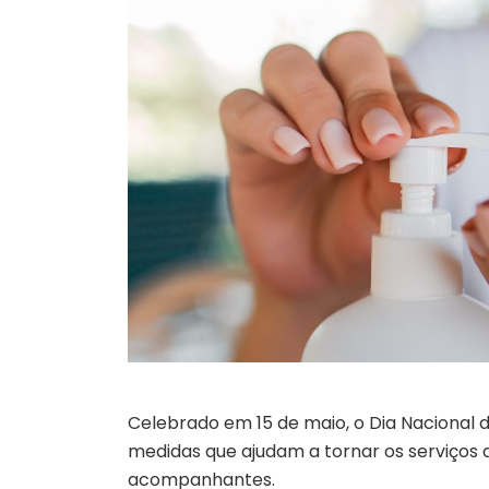
Celebrado em 15 de maio, o Dia Nacional 
medidas que ajudam a tornar os serviços d
acompanhantes.