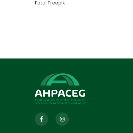
Foto: Freepik