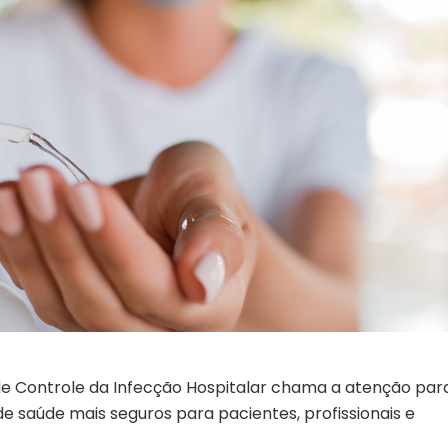
de Controle da Infecção Hospitalar chama a atenção par
e saúde mais seguros para pacientes, profissionais e