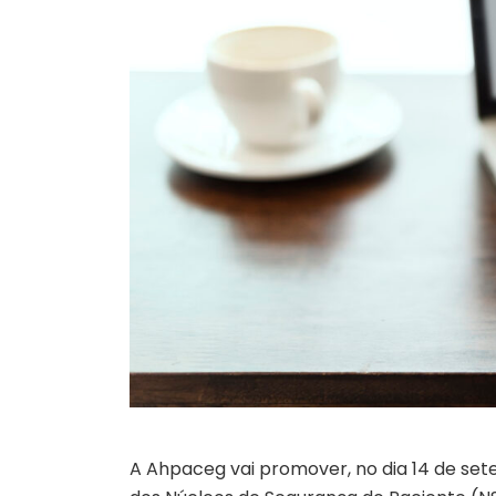
A Ahpaceg vai promover, no dia 14 de sete