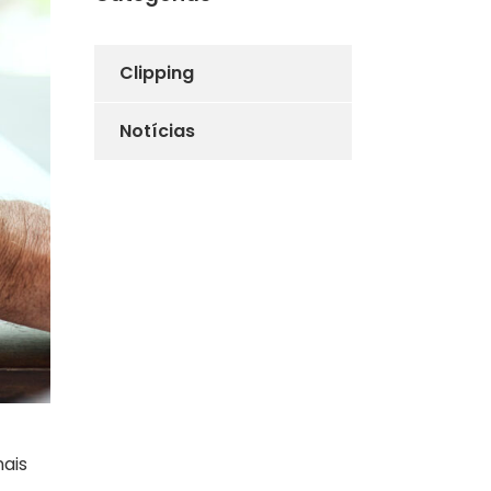
Clipping
Notícias
nais