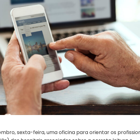
mbro, sexta-feira, uma oficina para orientar os profissio