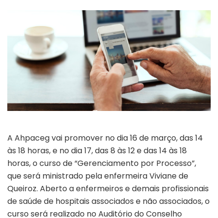
A Ahpaceg vai promover no dia 16 de março, das 14
às 18 horas, e no dia 17, das 8 às 12 e das 14 às 18
horas, o curso de “Gerenciamento por Processo”,
que será ministrado pela enfermeira Viviane de
Queiroz. Aberto a enfermeiros e demais profissionais
de saúde de hospitais associados e não associados, o
curso será realizado no Auditório do Conselho