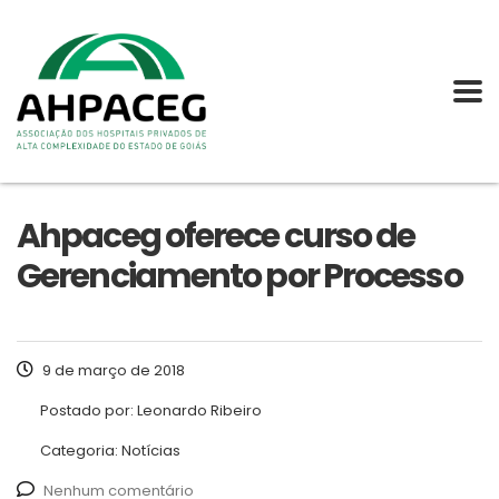
Ahpaceg oferece curso de
Gerenciamento por Processo
9 de março de 2018
Postado por:
Leonardo Ribeiro
Categoria:
Notícias
Nenhum comentário