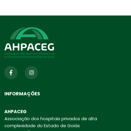
INFORMAÇÕES
AHPACEG
Associação dos hospitais privados de alta
complexidade do Estado de Goiás