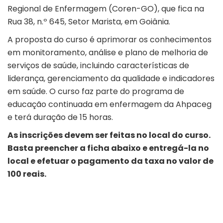
Regional de Enfermagem (Coren-GO), que fica na
Rua 38, n.º 645, Setor Marista, em Goiânia.
A proposta do curso é aprimorar os conhecimentos
em monitoramento, análise e plano de melhoria de
serviços de saúde, incluindo características de
liderança, gerenciamento da qualidade e indicadores
em saúde. O curso faz parte do programa de
educação continuada em enfermagem da Ahpaceg
e terá duração de 15 horas.
As inscrições devem ser feitas no local do curso.
Basta preencher a ficha abaixo e entregá-la no
local e efetuar o pagamento da taxa no valor de
100 reais.