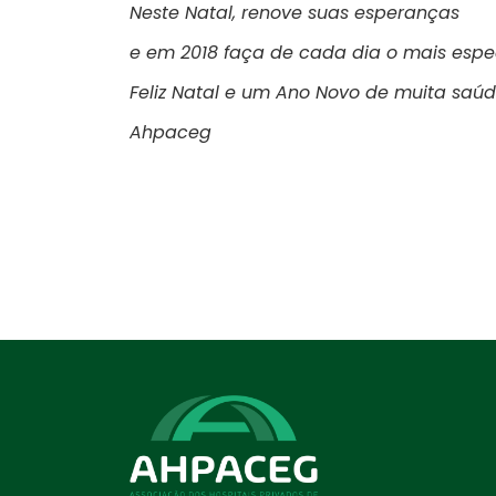
Neste Natal, renove suas esperanças
e em 2018 faça de cada dia o mais espec
Feliz Natal e um Ano Novo de muita saúd
Ahpaceg