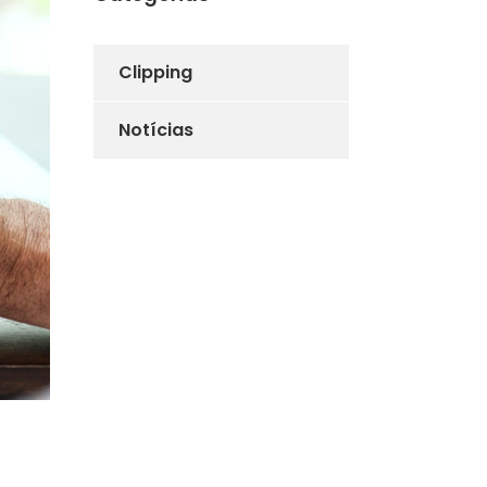
Clipping
Notícias