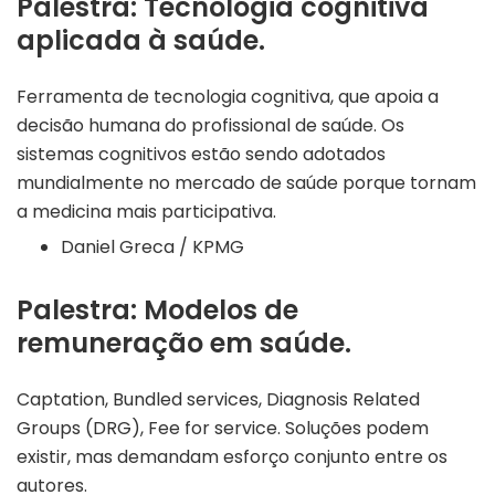
Palestra: Tecnologia cognitiva
aplicada à saúde.
Ferramenta de tecnologia cognitiva, que apoia a
decisão humana do profissional de saúde. Os
sistemas cognitivos estão sendo adotados
mundialmente no mercado de saúde porque tornam
a medicina mais participativa.
Daniel Greca / KPMG
Palestra: Modelos de
remuneração em saúde.
Captation, Bundled services, Diagnosis Related
Groups (DRG), Fee for service. Soluções podem
existir, mas demandam esforço conjunto entre os
autores.