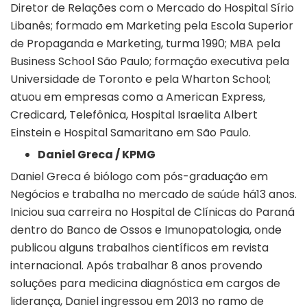
Diretor de Relações com o Mercado do Hospital Sírio
Libanês; formado em Marketing pela Escola Superior
de Propaganda e Marketing, turma 1990; MBA pela
Business School São Paulo; formação executiva pela
Universidade de Toronto e pela Wharton School;
atuou em empresas como a American Express,
Credicard, Telefônica, Hospital Israelita Albert
Einstein e Hospital Samaritano em São Paulo.
Daniel Greca / KPMG
Daniel Greca é biólogo com pós-graduação em
Negócios e trabalha no mercado de saúde há13 anos.
Iniciou sua carreira no Hospital de Clínicas do Paraná
dentro do Banco de Ossos e Imunopatologia, onde
publicou alguns trabalhos científicos em revista
internacional. Após trabalhar 8 anos provendo
soluções para medicina diagnóstica em cargos de
liderança, Daniel ingressou em 2013 no ramo de