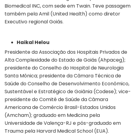
Biomedical INC, com sede em Twain. Teve passagem
também pela Amil (United Health) como diretor
Executivo regional Goiás.
Haikal Helou
Presidente da Associação dos Hospitais Privados de
Alta Complexidade do Estado de Goiás (Ahpaceg);
presidente do Conselho do Hospital de Neurologia
Santa Mônica; presidente da Câmara Técnica de
Saúde do Conselho de Desenvolvimento Econômico,
Sustentável e Estratégico de Goiânia (Codese); vice-
presidente do Comitê de Saúde da Câmara
Americana de Comércio Brasil-Estados Unidos
(Amcham); graduado em Medicina pela
Universidade de Valença-RJ e pós-graduado em
Trauma pela Harvard Medical School (EUA).