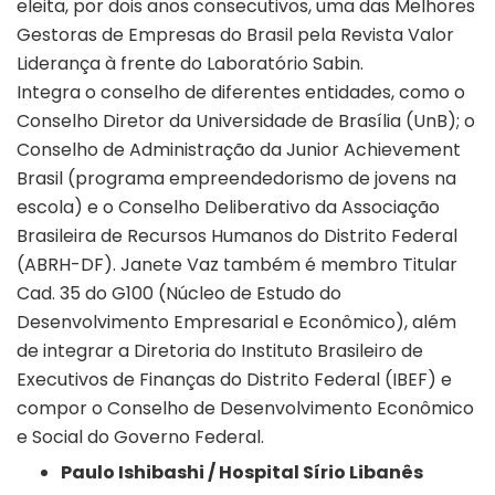
eleita, por dois anos consecutivos, uma das Melhores
Gestoras de Empresas do Brasil pela Revista Valor
Liderança à frente do Laboratório Sabin.
Integra o conselho de diferentes entidades, como o
Conselho Diretor da Universidade de Brasília (UnB); o
Conselho de Administração da Junior Achievement
Brasil (programa empreendedorismo de jovens na
escola) e o Conselho Deliberativo da Associação
Brasileira de Recursos Humanos do Distrito Federal
(ABRH-DF). Janete Vaz também é membro Titular
Cad. 35 do G100 (Núcleo de Estudo do
Desenvolvimento Empresarial e Econômico), além
de integrar a Diretoria do Instituto Brasileiro de
Executivos de Finanças do Distrito Federal (IBEF) e
compor o Conselho de Desenvolvimento Econômico
e Social do Governo Federal.
Paulo Ishibashi / Hospital Sírio Libanês