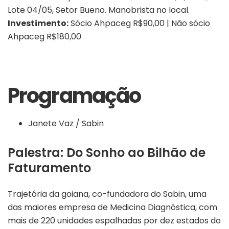
Lote 04/05, Setor Bueno. Manobrista no local.
Investimento:
Sócio Ahpaceg R$90,00 | Não sócio
Ahpaceg R$180,00
Programação
Janete Vaz / Sabin
Palestra: Do Sonho ao Bilhão de
Faturamento
Trajetória da goiana, co-fundadora do Sabin, uma
das maiores empresa de Medicina Diagnóstica, com
mais de 220 unidades espalhadas por dez estados do