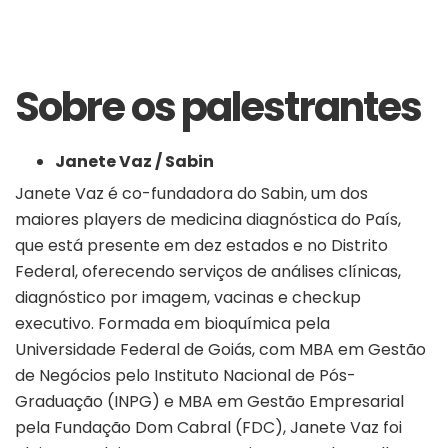
Sobre os palestrantes
Janete Vaz / Sabin
Janete Vaz é co-fundadora do Sabin, um dos
maiores players de medicina diagnóstica do País,
que está presente em dez estados e no Distrito
Federal, oferecendo serviços de análises clínicas,
diagnóstico por imagem, vacinas e checkup
executivo. Formada em bioquímica pela
Universidade Federal de Goiás, com MBA em Gestão
de Negócios pelo Instituto Nacional de Pós-
Graduação (INPG) e MBA em Gestão Empresarial
pela Fundação Dom Cabral (FDC), Janete Vaz foi