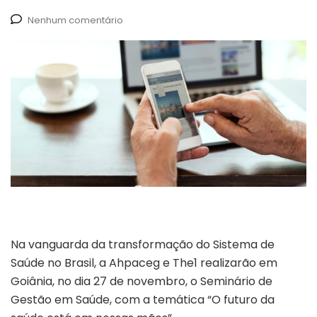
Nenhum comentário
Na vanguarda da transformação do Sistema de
Saúde no Brasil, a Ahpaceg e The1 realizarão em
Goiânia, no dia 27 de novembro, o Seminário de
Gestão em Saúde, com a temática “O futuro da