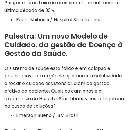
País, com uma taxa de crescimento anual média na
última década de 30%.
Paulo Ishibashi / Hospital Sírio Libanês
Palestra: Um novo Modelo de
Cuidado. da gestão da Doença à
Gestão da Saúde.
O sistema de saúde está falido e em colapso e
precisamos com urgência aprimorar resolutividade
e focar o cuidado assistencial, além da gestão
efetiva do paciente. Quais os caminhos e a
experiência do Hospital Sírio Libanês nesta trajetória
na busca de soluções?
Emerson Bueno / IBM Brasil