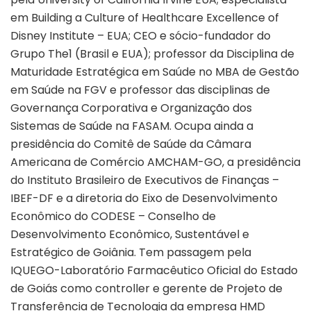
em Building a Culture of Healthcare Excellence of
Disney Institute – EUA; CEO e sócio-fundador do
Grupo The1 (Brasil e EUA); professor da Disciplina de
Maturidade Estratégica em Saúde no MBA de Gestão
em Saúde na FGV e professor das disciplinas de
Governança Corporativa e Organização dos
Sistemas de Saúde na FASAM. Ocupa ainda a
presidência do Comitê de Saúde da Câmara
Americana de Comércio AMCHAM-GO, a presidência
do Instituto Brasileiro de Executivos de Finanças –
IBEF-DF e a diretoria do Eixo de Desenvolvimento
Econômico do CODESE – Conselho de
Desenvolvimento Econômico, Sustentável e
Estratégico de Goiânia. Tem passagem pela
IQUEGO-Laboratório Farmacêutico Oficial do Estado
de Goiás como controller e gerente de Projeto de
Transferência de Tecnologia da empresa HMD