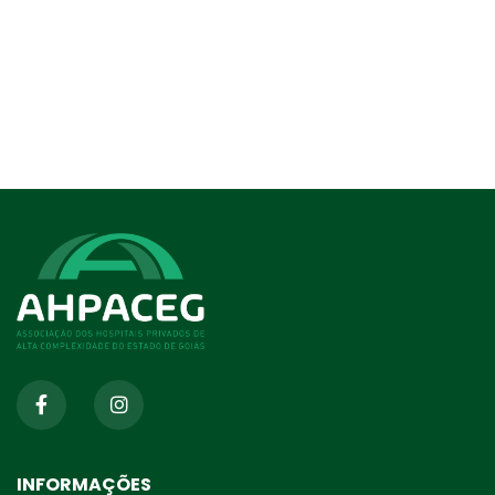
INFORMAÇÕES