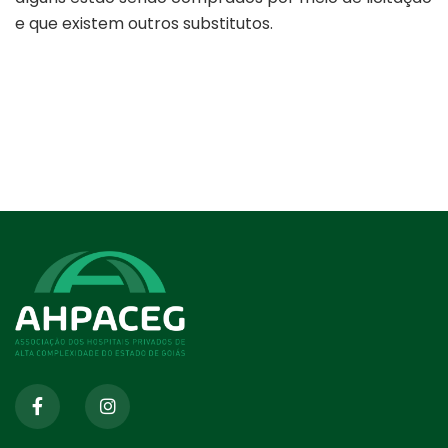
e que existem outros substitutos.