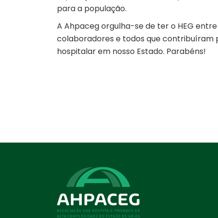
para a população.
A Ahpaceg orgulha-se de ter o HEG entre s
colaboradores e todos que contribuíram 
hospitalar em nosso Estado. Parabéns!