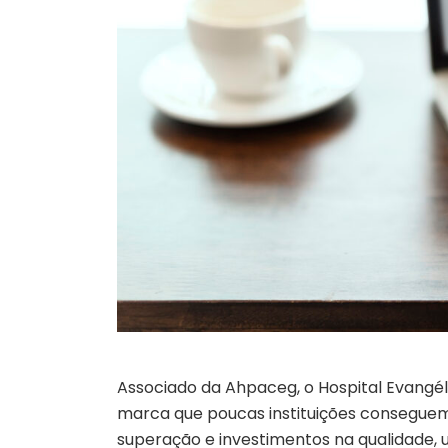
Associado da Ahpaceg, o Hospital Evangé
marca que poucas instituições conseguem
superação e investimentos na qualidade,