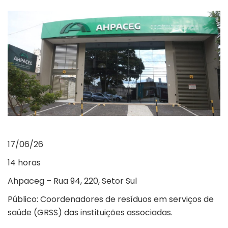
17/06/26
14 horas
Ahpaceg – Rua 94, 220, Setor Sul
Público: Coordenadores de resíduos em serviços de
saúde (GRSS) das instituições associadas.