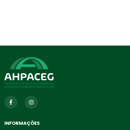
INFORMAÇÕES