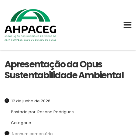
Apresentação da Opus
Sustentabilidade Ambiental
12 de junho de 2026
Postado por:
Rosane Rodrigues
Categoria:
Nenhum comentário