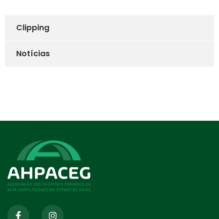
Clipping
Notícias