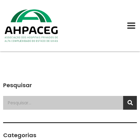
Pesquisar
Categorias