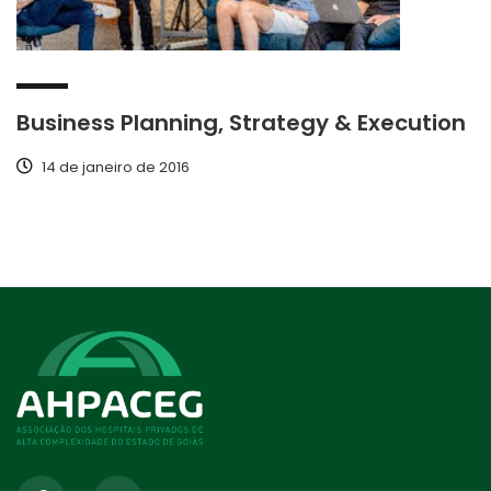
Business Planning, Strategy & Execution
14 de janeiro de 2016