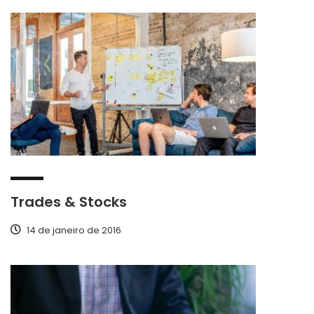
Trades & Stocks
14 de janeiro de 2016