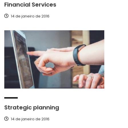
Financial Services
14 de janeiro de 2016
Strategic planning
14 de janeiro de 2016