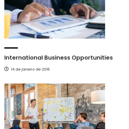
International Business Opportunities
14 de janeiro de 2016