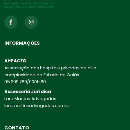
INFORMAÇÕES
AHPACEG
Associação dos hospitais privados de alta
complexidade do Estado de Goiás
05.909.289/0001-80
Assessoria Jurídica
Lara Martins Advogados
laramartinsadvogados.com.br
CONTATO